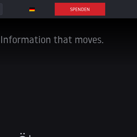
SPENDEN
Information that moves.