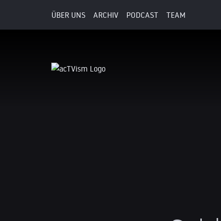
ÜBER UNS
ARCHIV
PODCAST
TEAM