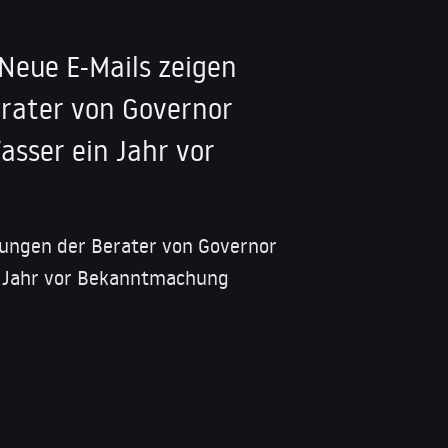
 Neue E-Mails zeigen
rater von Governor
asser ein Jahr vor
ungen der Berater von Governor
1 Jahr vor Bekanntmachung