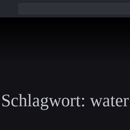
Schlagwort:
water