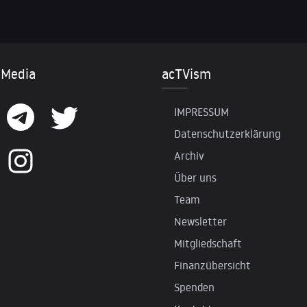
 Media
acTVism
IMPRESSUM
Datenschutzerklärung
Archiv
Über uns
Team
Newsletter
Mitgliedschaft
Finanzübersicht
Spenden