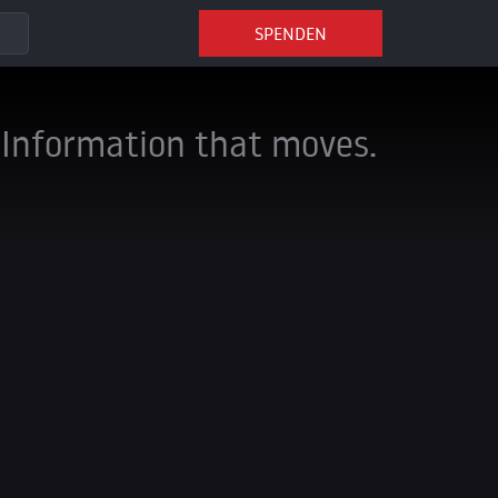
SPENDEN
Information that moves.