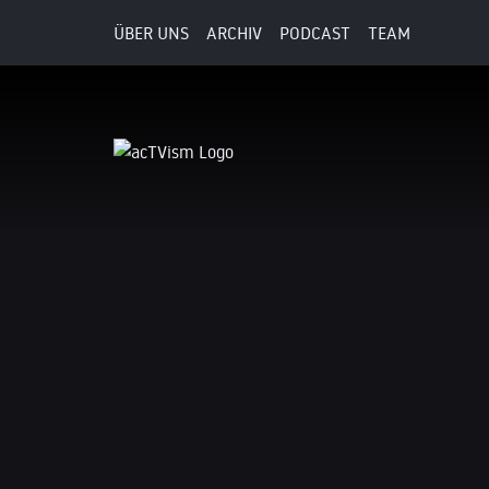
ÜBER UNS
ARCHIV
PODCAST
TEAM