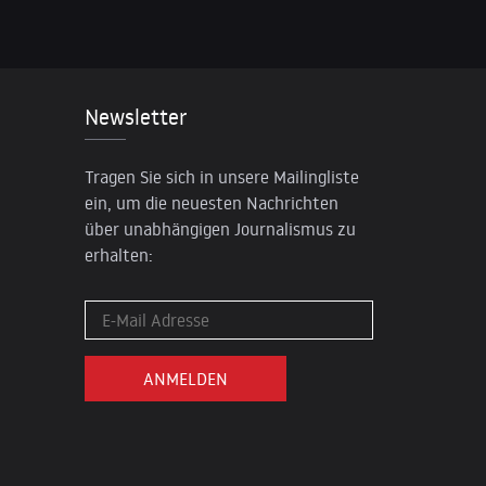
Newsletter
Tragen Sie sich in unsere Mailingliste
ein, um die neuesten Nachrichten
über unabhängigen Journalismus zu
erhalten: