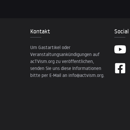
Kontakt
Social
Um Gastartikel oder
Veranstaltungsankündigungen auf
acTVism.org zu veröffentlichen,
senden Sie uns diese Informationen
bitte per E-Mail an
info@actvism.org
.