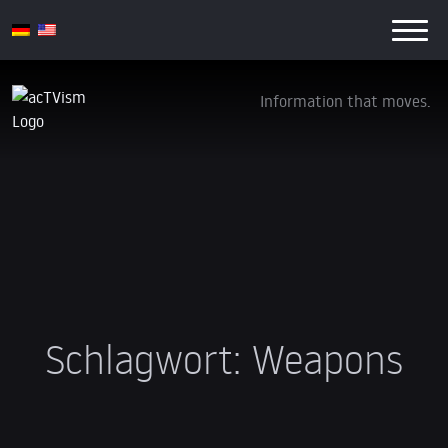
Information that moves.
Schlagwort:
Weapons