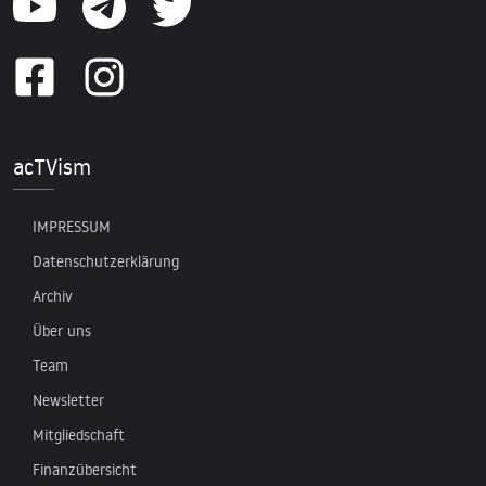
acTVism
IMPRESSUM
Datenschutzerklärung
Archiv
Über uns
Team
Newsletter
Mitgliedschaft
Finanzübersicht