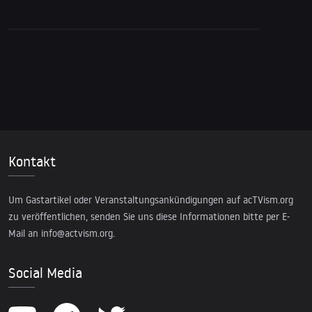
Kontakt
Um Gastartikel oder Veranstaltungsankündigungen auf acTVism.org
zu veröffentlichen, senden Sie uns diese Informationen bitte per E-
Mail an
info@actvism.org
.
Social Media