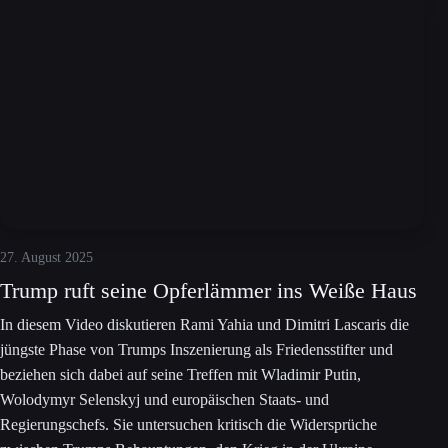
27. August 2025
Trump ruft seine Opferlämmer ins Weiße Haus
In diesem Video diskutieren Rami Yahia und Dimitri Lascaris die
jüngste Phase von Trumps Inszenierung als Friedensstifter und
beziehen sich dabei auf seine Treffen mit Wladimir Putin,
Wolodymyr Selenskyj und europäischen Staats- und
Regierungschefs. Sie untersuchen kritisch die Widersprüche