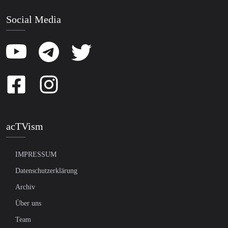
Social Media
acTVism
IMPRESSUM
Datenschutzerklärung
Archiv
Über uns
Team