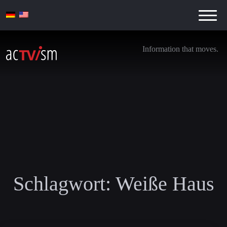
Information that moves.
Schlagwort:
Weiße Haus