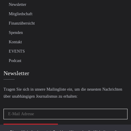
Newsletter
Mitgliedschaft
Finanzübersicht
Spenden
Kontakt
EVENTS
Podcast
Newsletter
Tragen Sie sich in unsere Mailingliste ein, um die neuesten Nachrichten
über unabhängigen Journalismus zu erhalten: