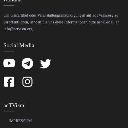
Um Gastartikel oder Veranstaltungsankündigungen auf acTVism.org zu
veröffentlichen, senden Sie uns diese Informationen bitte per E-Mail an
info@actvism.org
.
Social Media
acTVism
IMPRESSUM