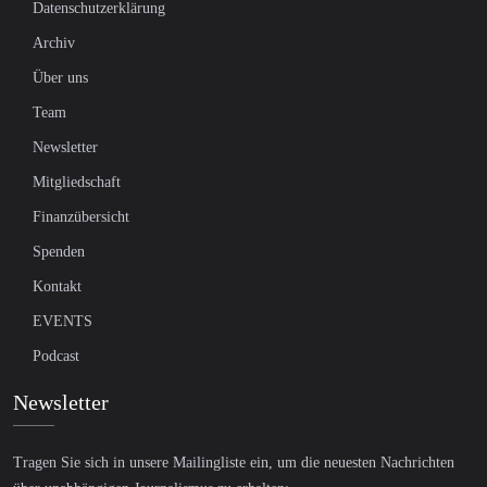
Datenschutzerklärung
Archiv
Über uns
Team
Newsletter
Mitgliedschaft
Finanzübersicht
Spenden
Kontakt
EVENTS
Podcast
Newsletter
Tragen Sie sich in unsere Mailingliste ein, um die neuesten Nachrichten