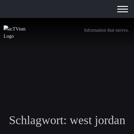
Information that moves.
Schlagwort:
west jordan