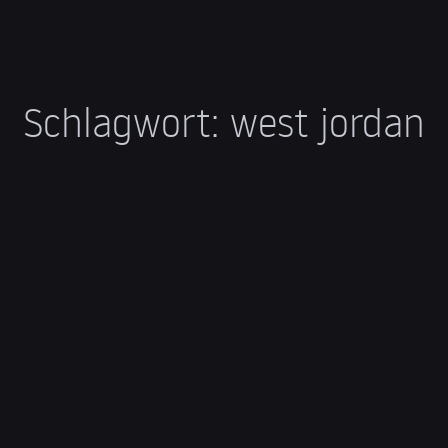
Schlagwort:
west jordan