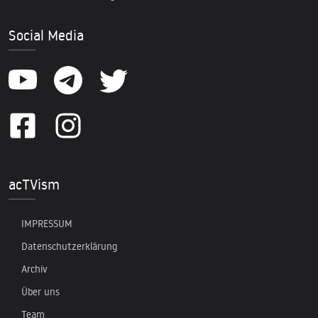
Social Media
acTVism
IMPRESSUM
Datenschutzerklärung
Archiv
Über uns
Team