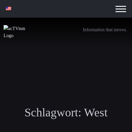
Information that moves.
Schlagwort:
West