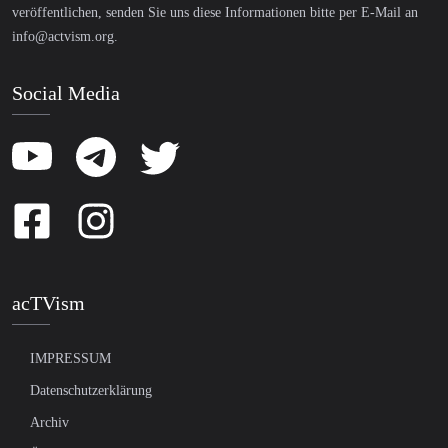
veröffentlichen, senden Sie uns diese Informationen bitte per E-Mail an
info@actvism.org
.
Social Media
acTVism
IMPRESSUM
Datenschutzerklärung
Archiv