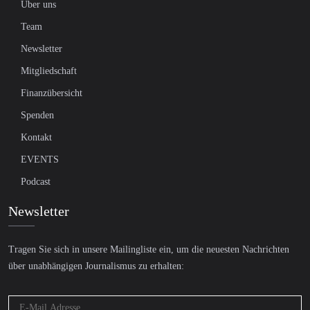
Über uns
Team
Newsletter
Mitgliedschaft
Finanzübersicht
Spenden
Kontakt
EVENTS
Podcast
Newsletter
Tragen Sie sich in unsere Mailingliste ein, um die neuesten Nachrichten
über unabhängigen Journalismus zu erhalten: