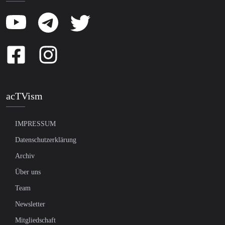
acTVism
IMPRESSUM
Datenschutzerklärung
Archiv
Über uns
Team
Newsletter
Mitgliedschaft