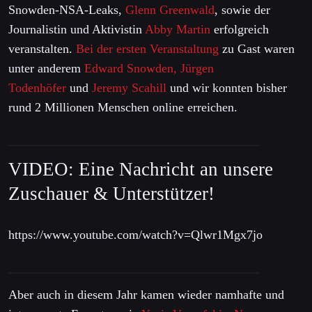
Snowden-NSA-Leaks,
Glenn Greenwald
, sowie der
Journalistin und Aktivistin
Abby Martin
erfolgreich
veranstalten.
Bei der ersten Veranstaltung
zu Gast waren
unter anderem
Edward Snowden, Jürgen
Todenhöfer
und
Jeremy Scahill
und wir konnten bisher
rund 2 Millionen Menschen online erreichen.
VIDEO: Eine Nachricht an unsere
Zuschauer & Unterstützer!
https://www.youtube.com/watch?v=Qlwr1Mgx7jo
Aber auch in diesem Jahr kamen wieder namhafte und