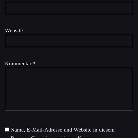
Website
Kommentar
*
Name, E-Mail-Adresse und Website in diesem