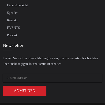
Finanzübersicht
Spenden
Kontakt
EVENTS
Podcast
Newsletter
Tragen Sie sich in unsere Mailingliste ein, um die neuesten Nachrichten
über unabhängigen Journalismus zu erhalten: