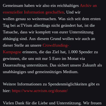
Gemeinsam haben wir also ein reichhaltiges
Archiv an
essenzieller Information geschaffen
. Und wir
wollen genau so weitermachen.
Was sich seit dem ersten
Tag bei acTVism allerdings nicht geändert hat, ist die
Tatsache, dass wir komplett von eurer Unterstützung
abhängig sind. Aus diesem Grund wollen wir auch an
dieser Stelle an unsere
Crowdfunding-
Kampagne
erinnern, die das Ziel hat, 1.000 Spender zu
gewinnen,
die uns mit nur 5 Euro im Monat via
Dauerauftrag unterstützen. Das sichert u
nsere Zukunft als
unabhängiges und gemeinnütziges Medium.
Weitere Informationen zu Spendenmöglichkeiten gibt es
hier:
https://www.actvism.org/donate/
Vielen Dank für die Liebe und Unterstützung. Wir freuen