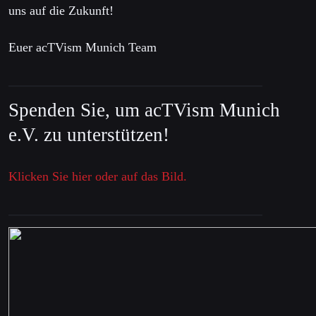
uns auf die Zukunft!
Euer acTVism Munich Team
Spenden Sie, um acTVism Munich
e.V. zu unterstützen!
Klicken Sie hier oder auf das Bild.