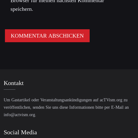
Browser für meinen nächsten Kommentar
speichern.
Kontakt
Um Gastartikel oder Veranstaltungsankündigungen auf acTVism.org zu
veröffentlichen, senden Sie uns diese Informationen bitte per E-Mail an
info@actvism.org
.
Social Media