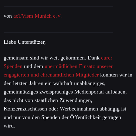
von
acTVism Munich e.V.
Liebe Unterstützer,
gemeinsam sind wir weit gekommen. Dank
eurer
Spenden
und dem
unermüdlichen Einsatz unserer
engagierten und ehrenamtlichen Mitglieder
konnten wir in
den letzten Jahren ein wahrhaft unabhängiges,
gemeinnütziges zweisprachiges Medienportal aufbauen,
das nicht von staatlichen Zuwendungen,
Konzernzuschüssen oder Werbeeinnahmen abhängig ist
und nur von den Spenden der Öffentlichkeit getragen
wird.