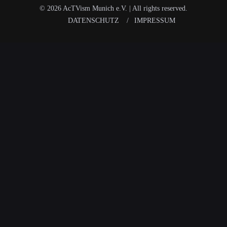
© 2026 AcTVism Munich e.V. | All rights reserved.
DATENSCHUTZ
IMPRESSUM