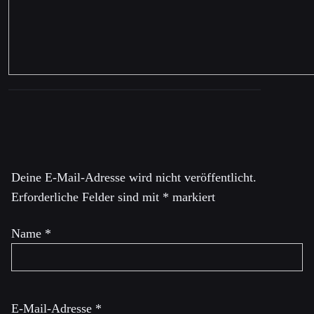
Schreibe einen Kommentar
Deine E-Mail-Adresse wird nicht veröffentlicht.
Erforderliche Felder sind mit
*
markiert
Name
*
E-Mail-Adresse
*