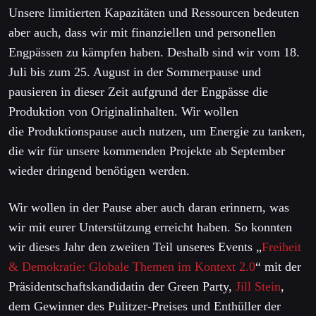
Unsere limitierten Kapazitäten und Ressourcen bedeuten
aber auch, dass wir mit finanziellen und personellen
Engpässen zu kämpfen haben. Deshalb sind wir vom 18.
Juli bis zum 25. August in der Sommerpause und
pausieren in dieser Zeit aufgrund der Engpässe die
Produktion von Originalinhalten. Wir wollen
die Produktionspause auch nutzen, um Energie zu tanken,
die wir für unsere kommenden Projekte ab September
wieder dringend benötigen werden.
Wir wollen in der Pause aber auch daran erinnern, was
wir mit eurer Unterstützung erreicht haben. So konnten
wir dieses Jahr den zweiten Teil unseres Events „
Freiheit
& Demokratie: Globale Themen im Kontext 2.0
“ mit der
Präsidentschaftskandidatin der Green Party,
Jill Stein
,
dem Gewinner des Pulitzer-Preises und Enthüller der