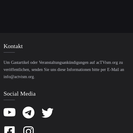
Kontakt
Um Gastartikel oder Veranstaltungsankündigungen auf acTVism.org zu
veröffentlichen, senden Sie uns diese Informationen bitte per E-Mail an
info@actvism.org
.
Social Media