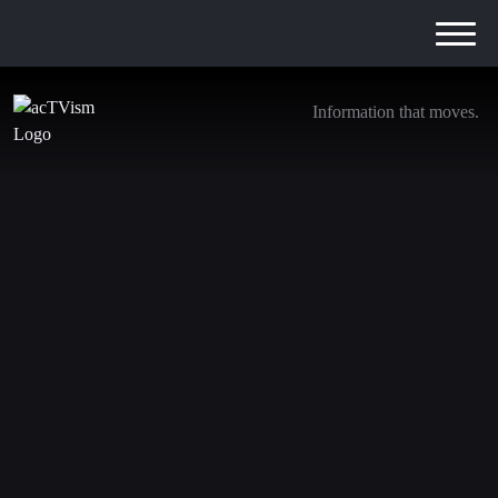
Information that moves.