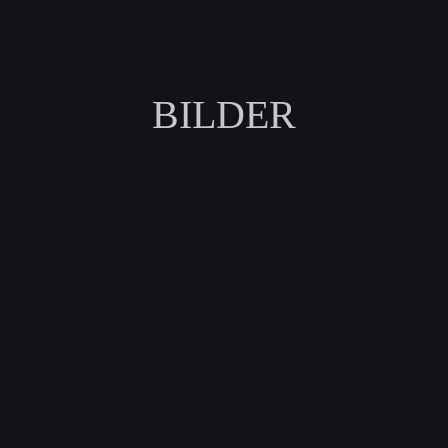
BILDER