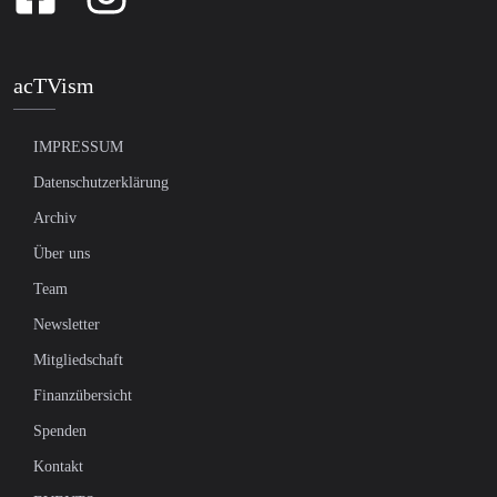
acTVism
IMPRESSUM
Datenschutzerklärung
Archiv
Über uns
Team
Newsletter
Mitgliedschaft
Finanzübersicht
Spenden
Kontakt