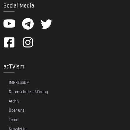
Social Media
acTVism
IMPRESSUM
Datenschutzerklärung
Archiv
Über uns
Team
Newsletter