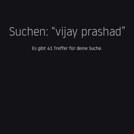
Suchen:
“vijay prashad”
Es gibt 41 Treffer für deine Suche.