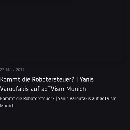
27. März 2017
Kommt die Robotersteuer? | Yanis
Varoufakis auf acTVism Munich
Kommt die Robotersteuer? | Yanis Varoufakis auf acTVism
Munich