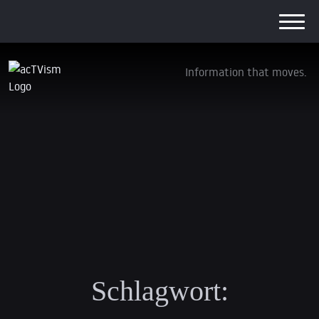
Information that moves.
Schlagwort: