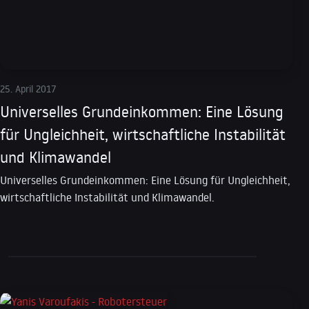
25. April 2017
Universelles Grundeinkommen: Eine Lösung
für Ungleichheit, wirtschaftliche Instabilität
und Klimawandel
Universelles Grundeinkommen: Eine Lösung für Ungleichheit,
wirtschaftliche Instabilität und Klimawandel.