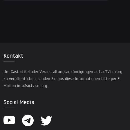
Kontakt
Um Gastartikel oder Veranstaltungsankündigungen auf acTVism.org
zu veröffentlichen, senden Sie uns diese Informationen bitte per E-
Mail an
info@actvism.org
.
Social Media