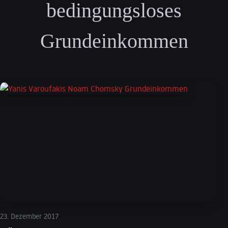
bedingungsloses
Grundeinkommen
23. Dezember 2017