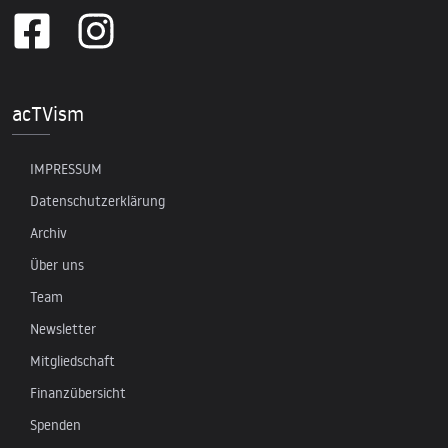
acTVism
IMPRESSUM
Datenschutzerklärung
Archiv
Über uns
Team
Newsletter
Mitgliedschaft
Finanzübersicht
Spenden