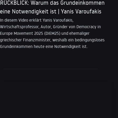
RÜCKBLICK: Warum das Grundeinkommen
eine Notwendigkeit ist | Yanis Varoufakis
In diesem Video erklärt Yanis Varoufakis,
Wirtschaftsprofessor, Autor, Gründer von Democracy in
Europe Movement 2025 (DiEM25) und ehemaliger
griechischer Finanzminister, weshalb ein bedingungsloses
Grundeinkommen heute eine Notwendigkeit ist.