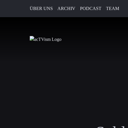
ÜBER UNS
ARCHIV
PODCAST
TEAM