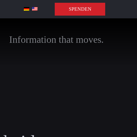
SPENDEN
Information that moves.