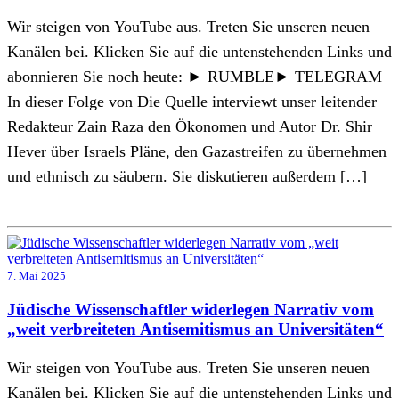
Wir steigen von YouTube aus. Treten Sie unseren neuen
Kanälen bei. Klicken Sie auf die untenstehenden Links und
abonnieren Sie noch heute: ► RUMBLE► TELEGRAM
In dieser Folge von Die Quelle interviewt unser leitender
Redakteur Zain Raza den Ökonomen und Autor Dr. Shir
Hever über Israels Pläne, den Gazastreifen zu übernehmen
und ethnisch zu säubern. Sie diskutieren außerdem […]
7. Mai 2025
Jüdische Wissenschaftler widerlegen Narrativ vom
„weit verbreiteten Antisemitismus an Universitäten“
Wir steigen von YouTube aus. Treten Sie unseren neuen
Kanälen bei. Klicken Sie auf die untenstehenden Links und