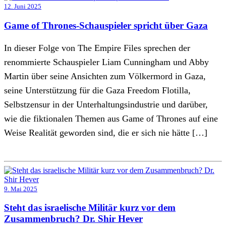
12. Juni 2025
Game of Thrones-Schauspieler spricht über Gaza
In dieser Folge von The Empire Files sprechen der
renommierte Schauspieler Liam Cunningham und Abby
Martin über seine Ansichten zum Völkermord in Gaza,
seine Unterstützung für die Gaza Freedom Flotilla,
Selbstzensur in der Unterhaltungsindustrie und darüber,
wie die fiktionalen Themen aus Game of Thrones auf eine
Weise Realität geworden sind, die er sich nie hätte […]
9. Mai 2025
Steht das israelische Militär kurz vor dem
Zusammenbruch? Dr. Shir Hever