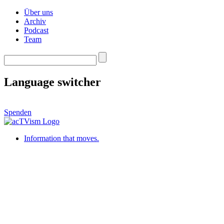
Über uns
Archiv
Podcast
Team
Language switcher
Spenden
Information that moves.