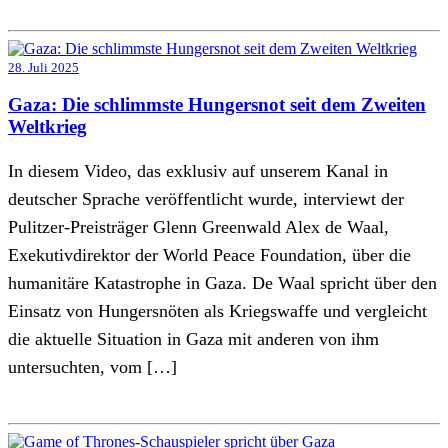
28. Juli 2025
Gaza: Die schlimmste Hungersnot seit dem Zweiten
Weltkrieg
In diesem Video, das exklusiv auf unserem Kanal in
deutscher Sprache veröffentlicht wurde, interviewt der
Pulitzer-Preisträger Glenn Greenwald Alex de Waal,
Exekutivdirektor der World Peace Foundation, über die
humanitäre Katastrophe in Gaza. De Waal spricht über den
Einsatz von Hungersnöten als Kriegswaffe und vergleicht
die aktuelle Situation in Gaza mit anderen von ihm
untersuchten, vom […]