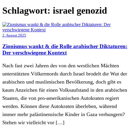
Schlagwort:
israel genozid
2. August 2025
Zionismus wankt & die Rolle arabischer Diktaturen:
Der verschwiegene Kontext
Nach fast zwei Jahren des von den westlichen Mächten
unterstützten Völkermords durch Israel brodelt die Wut der
arabischen und muslimischen Bevölkerung, doch gibt es
kaum Anzeichen für einen Volksaufstand in den arabischen
Staaten, die von pro-amerikanischen Autokraten regiert
werden. Können diese Autokraten überleben, während
immer mehr palästinensische Kinder in Gaza verhungern?
Stehen wir vielleicht vor […]