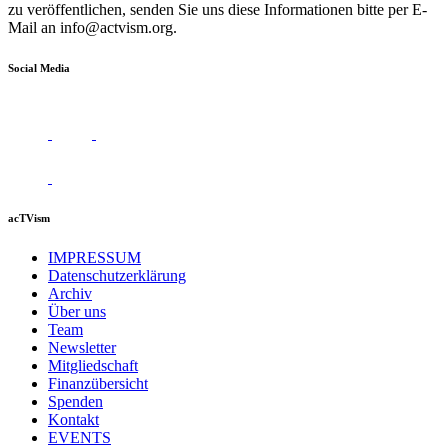
zu veröffentlichen, senden Sie uns diese Informationen bitte per E-
Mail an
info@actvism.org
.
Social Media
acTVism
IMPRESSUM
Datenschutzerklärung
Archiv
Über uns
Team
Newsletter
Mitgliedschaft
Finanzübersicht
Spenden
Kontakt
EVENTS