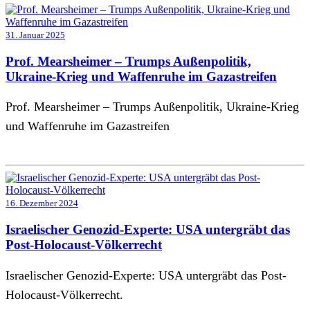
31. Januar 2025
Prof. Mearsheimer – Trumps Außenpolitik,
Ukraine-Krieg und Waffenruhe im Gazastreifen
Prof. Mearsheimer – Trumps Außenpolitik, Ukraine-Krieg
und Waffenruhe im Gazastreifen
16. Dezember 2024
Israelischer Genozid-Experte: USA untergräbt das
Post-Holocaust-Völkerrecht
Israelischer Genozid-Experte: USA untergräbt das Post-
Holocaust-Völkerrecht.