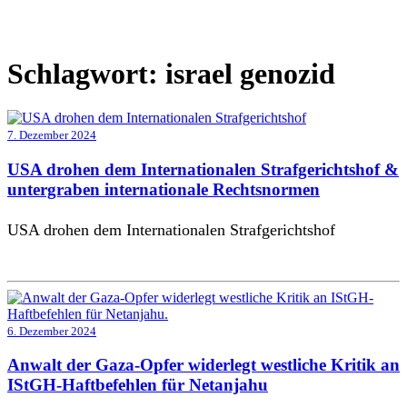
Schlagwort:
israel genozid
7. Dezember 2024
USA drohen dem Internationalen Strafgerichtshof &
untergraben internationale Rechtsnormen
USA drohen dem Internationalen Strafgerichtshof
6. Dezember 2024
Anwalt der Gaza-Opfer widerlegt westliche Kritik an
IStGH-Haftbefehlen für Netanjahu