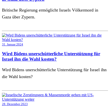
Britische Regierung ermöglicht Israels Völkermord in
Gaza über Zypern.
31. Januar 2024
Wird Bidens unerschütterliche Unterstützung für
Israel ihn die Wahl kosten?
Wird Bidens unerschütterliche Unterstützung für Israel ihn
die Wahl kosten?
28. Dezember 2023