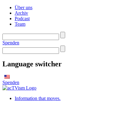
Über uns
Archiv
Podcast
Team
Spenden
Language switcher
Spenden
Information that moves.