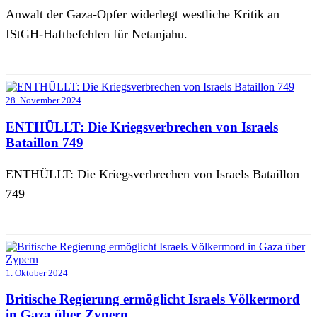
Anwalt der Gaza-Opfer widerlegt westliche Kritik an
IStGH-Haftbefehlen für Netanjahu.
28. November 2024
ENTHÜLLT: Die Kriegsverbrechen von Israels
Bataillon 749
ENTHÜLLT: Die Kriegsverbrechen von Israels Bataillon
749
1. Oktober 2024
Britische Regierung ermöglicht Israels Völkermord
in Gaza über Zypern