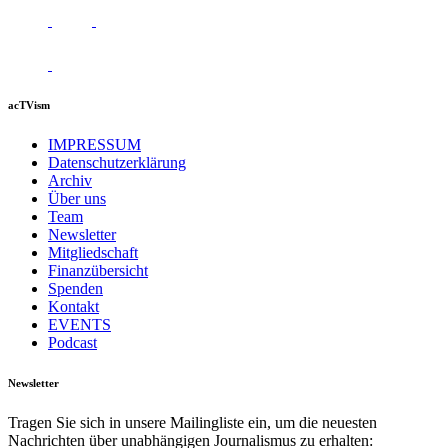
acTVism
IMPRESSUM
Datenschutzerklärung
Archiv
Über uns
Team
Newsletter
Mitgliedschaft
Finanzübersicht
Spenden
Kontakt
EVENTS
Podcast
Newsletter
Tragen Sie sich in unsere Mailingliste ein, um die neuesten
Nachrichten über unabhängigen Journalismus zu erhalten: