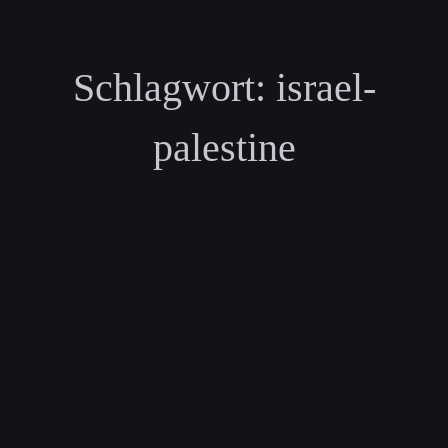
Schlagwort:
israel-
palestine