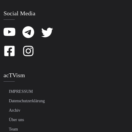
Social Media
acTVism
IMPRESSUM
Datenschutzerklärung
Archiv
Über uns
Team