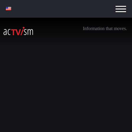
Information that moves.