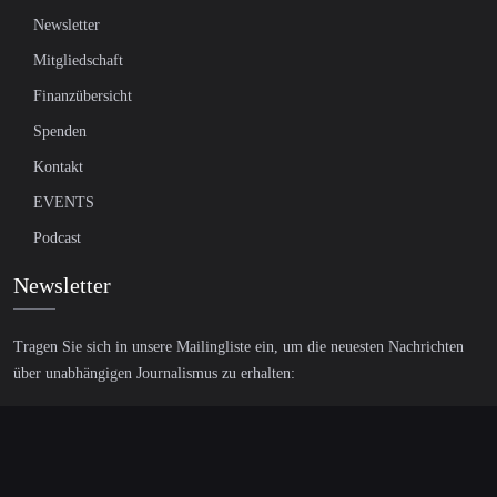
Newsletter
Mitgliedschaft
Finanzübersicht
Spenden
Kontakt
EVENTS
Podcast
Newsletter
Tragen Sie sich in unsere Mailingliste ein, um die neuesten Nachrichten
über unabhängigen Journalismus zu erhalten: