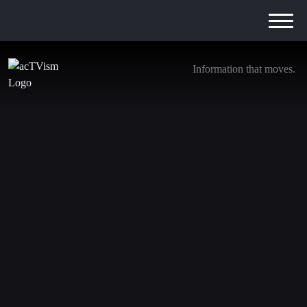
Information that moves.