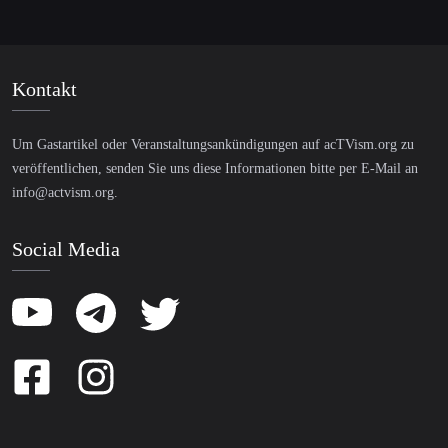
Kontakt
Um Gastartikel oder Veranstaltungsankündigungen auf acTVism.org zu
veröffentlichen, senden Sie uns diese Informationen bitte per E-Mail an
info@actvism.org
.
Social Media