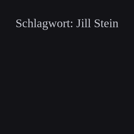
Schlagwort:
Jill Stein