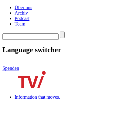
Über uns
Archiv
Podcast
Team
Language switcher
Spenden
Information that moves.