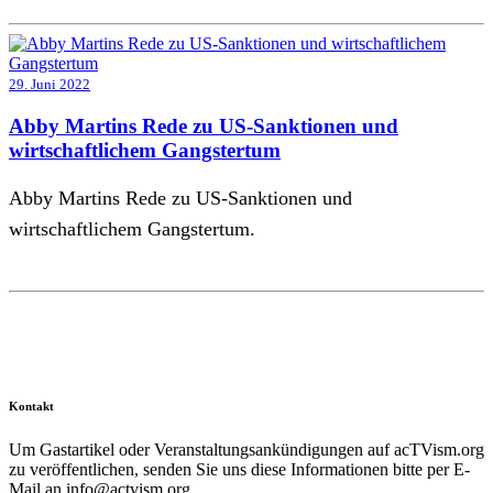
29. Juni 2022
Abby Martins Rede zu US-Sanktionen und
wirtschaftlichem Gangstertum
Abby Martins Rede zu US-Sanktionen und
wirtschaftlichem Gangstertum.
Kontakt
Um Gastartikel oder Veranstaltungsankündigungen auf acTVism.org
zu veröffentlichen, senden Sie uns diese Informationen bitte per E-
Mail an
info@actvism.org
.