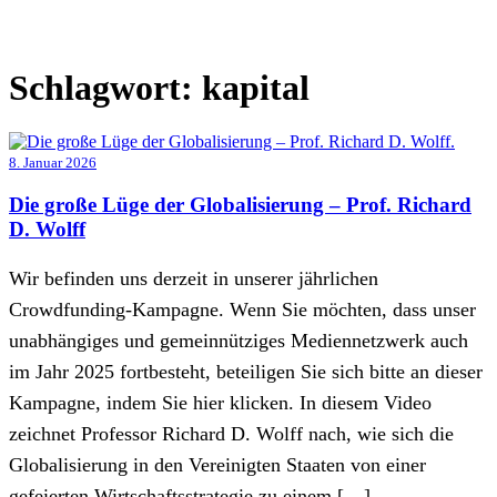
Schlagwort:
kapital
8. Januar 2026
Die große Lüge der Globalisierung – Prof. Richard
D. Wolff
Wir befinden uns derzeit in unserer jährlichen
Crowdfunding-Kampagne. Wenn Sie möchten, dass unser
unabhängiges und gemeinnütziges Mediennetzwerk auch
im Jahr 2025 fortbesteht, beteiligen Sie sich bitte an dieser
Kampagne, indem Sie hier klicken. In diesem Video
zeichnet Professor Richard D. Wolff nach, wie sich die
Globalisierung in den Vereinigten Staaten von einer
gefeierten Wirtschaftsstrategie zu einem […]