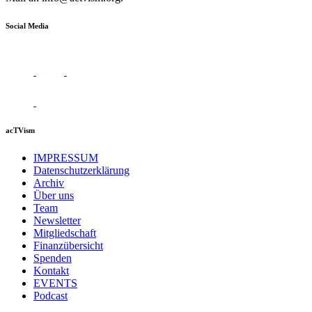
Social Media
acTVism
IMPRESSUM
Datenschutzerklärung
Archiv
Über uns
Team
Newsletter
Mitgliedschaft
Finanzübersicht
Spenden
Kontakt
EVENTS
Podcast