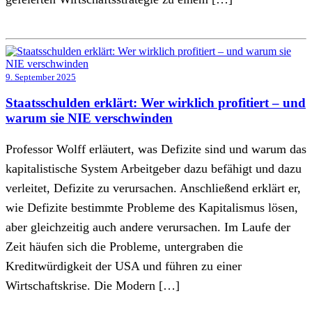
9. September 2025
Staatsschulden erklärt: Wer wirklich profitiert – und
warum sie NIE verschwinden
Professor Wolff erläutert, was Defizite sind und warum das
kapitalistische System Arbeitgeber dazu befähigt und dazu
verleitet, Defizite zu verursachen. Anschließend erklärt er,
wie Defizite bestimmte Probleme des Kapitalismus lösen,
aber gleichzeitig auch andere verursachen. Im Laufe der
Zeit häufen sich die Probleme, untergraben die
Kreditwürdigkeit der USA und führen zu einer
Wirtschaftskrise. Die Modern […]