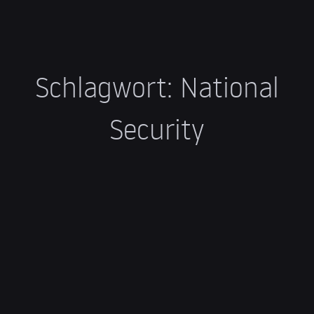
Schlagwort:
National
Security