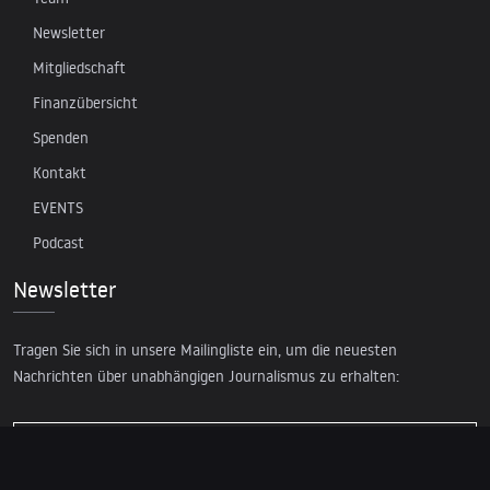
Newsletter
Mitgliedschaft
Finanzübersicht
Spenden
Kontakt
EVENTS
Podcast
Newsletter
Tragen Sie sich in unsere Mailingliste ein, um die neuesten
Nachrichten über unabhängigen Journalismus zu erhalten: