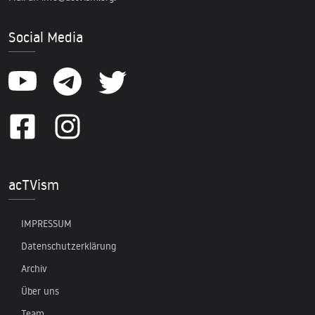
Social Media
acTVism
IMPRESSUM
Datenschutzerklärung
Archiv
Über uns
Team