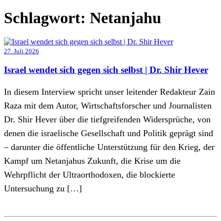
Schlagwort:
Netanjahu
27. Juli 2026
Israel wendet sich gegen sich selbst | Dr. Shir Hever
In diesem Interview spricht unser leitender Redakteur Zain
Raza mit dem Autor, Wirtschaftsforscher und Journalisten
Dr. Shir Hever über die tiefgreifenden Widersprüche, von
denen die israelische Gesellschaft und Politik geprägt sind
– darunter die öffentliche Unterstützung für den Krieg, der
Kampf um Netanjahus Zukunft, die Krise um die
Wehrpflicht der Ultraorthodoxen, die blockierte
Untersuchung zu […]