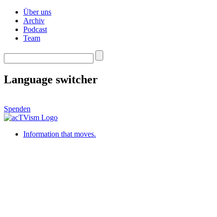
Über uns
Archiv
Podcast
Team
Language switcher
Spenden
Information that moves.