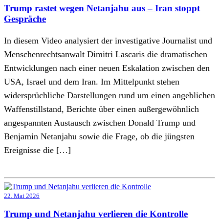
Trump rastet wegen Netanjahu aus – Iran stoppt
Gespräche
In diesem Video analysiert der investigative Journalist und
Menschenrechtsanwalt Dimitri Lascaris die dramatischen
Entwicklungen nach einer neuen Eskalation zwischen den
USA, Israel und dem Iran. Im Mittelpunkt stehen
widersprüchliche Darstellungen rund um einen angeblichen
Waffenstillstand, Berichte über einen außergewöhnlich
angespannten Austausch zwischen Donald Trump und
Benjamin Netanjahu sowie die Frage, ob die jüngsten
Ereignisse die […]
22. Mai 2026
Trump und Netanjahu verlieren die Kontrolle