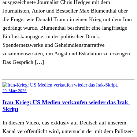
ausgezeichnete Journalist Chris Hedges mit dem
Journalisten, Autor und Bestseller Max Blumenthal über
die Frage, wie Donald Trump in einen Krieg mit dem Iran
gedrängt wurde. Blumenthal beschreibt eine langfristige
Einflusskampagne, in der politischer Druck,
Spendernetzwerke und Geheimdienstnarrative
zusammenwirkten, um Angst und Eskalation zu erzeugen.
Das Gespräch […]
20. März 2026
Iran-Krieg: US Medien verkaufen wieder das Irak-
Skript
In diesem Video, das exklusiv auf Deutsch auf unserem
Kanal veröffentlicht wird, untersucht der mit dem Pulitzer-