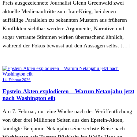
Preis ausgezeichnete Journalist Glenn Greenwald zwei
aktuelle Medienauftritte zum Iran-Krieg, bei denen
auffällige Parallelen zu bekannten Mustern aus früheren
Konflikten sichtbar werden: Argumente, Narrative und
sogar vertraute Stimmen wirken überraschend ähnlich,
während der Fokus bewusst auf den Aussagen selbst […]
14. Februar 2026
Epstein-Akten explodieren – Warum Netanjahu jetzt
nach Washington eilt
Am 7. Februar, nur eine Woche nach der Veröffentlichung
von über drei Millionen Seiten aus den Epstein-Akten,
kündigte Benjamin Netanjahu seine sechste Reise nach