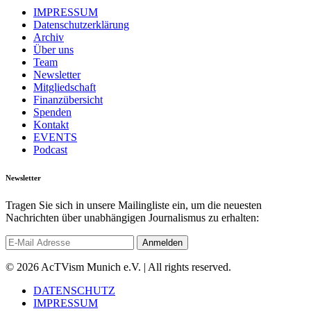
IMPRESSUM
Datenschutzerklärung
Archiv
Über uns
Team
Newsletter
Mitgliedschaft
Finanzübersicht
Spenden
Kontakt
EVENTS
Podcast
Newsletter
Tragen Sie sich in unsere Mailingliste ein, um die neuesten
Nachrichten über unabhängigen Journalismus zu erhalten:
© 2026 AcTVism Munich e.V. | All rights reserved.
DATENSCHUTZ
IMPRESSUM