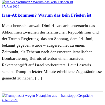
17. Juni 2026
Iran-Abkommen? Warum das kein Frieden ist
Menschenrechtsanwalt Dimitri Lascaris untersucht das
Abkommen zwischen der Islamischen Republik Iran und
der Trump-Regierung, das am Sonntag, dem 14. Juni,
bekannt gegeben wurde – ausgerechnet zu einem
Zeitpunkt, als Teheran nach der erneuten israelischen
Bombardierung Beiruts offenbar einen massiven
Raketenangriff auf Israel vorbereitete. Laut Lascaris
scheint Trump in letzter Minute erhebliche Zugeständnisse
gemacht zu haben, […]
4. Juni 2026