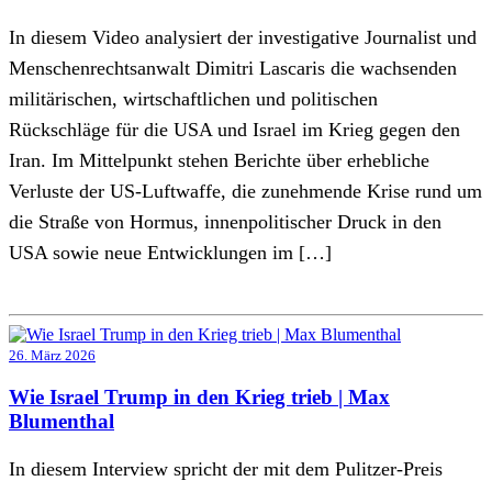
In diesem Video analysiert der investigative Journalist und
Menschenrechtsanwalt Dimitri Lascaris die wachsenden
militärischen, wirtschaftlichen und politischen
Rückschläge für die USA und Israel im Krieg gegen den
Iran. Im Mittelpunkt stehen Berichte über erhebliche
Verluste der US-Luftwaffe, die zunehmende Krise rund um
die Straße von Hormus, innenpolitischer Druck in den
USA sowie neue Entwicklungen im […]
26. März 2026
Wie Israel Trump in den Krieg trieb | Max
Blumenthal
In diesem Interview spricht der mit dem Pulitzer-Preis