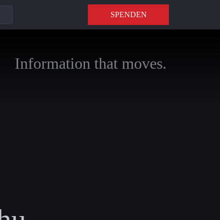
SPENDEN
Information that moves.
hu