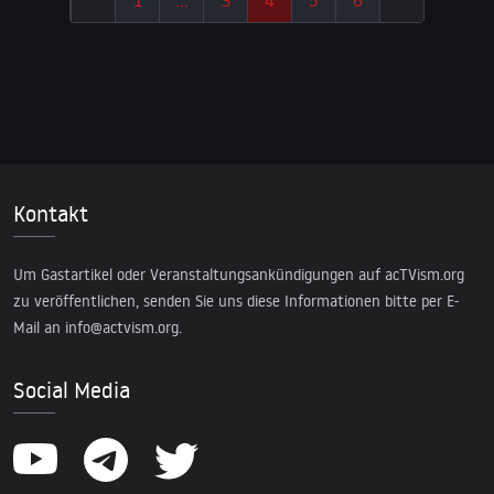
Kontakt
Um Gastartikel oder Veranstaltungsankündigungen auf acTVism.org
zu veröffentlichen, senden Sie uns diese Informationen bitte per E-
Mail an
info@actvism.org
.
Social Media