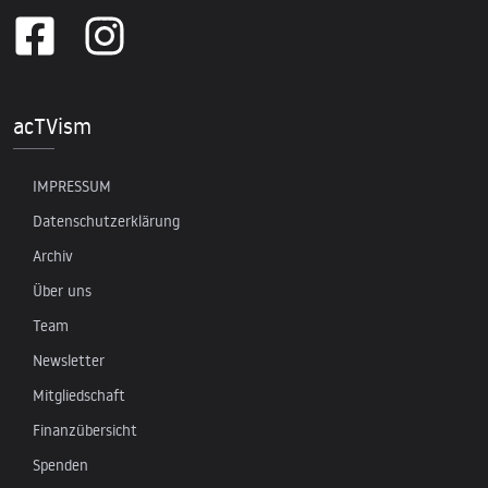
acTVism
IMPRESSUM
Datenschutzerklärung
Archiv
Über uns
Team
Newsletter
Mitgliedschaft
Finanzübersicht
Spenden