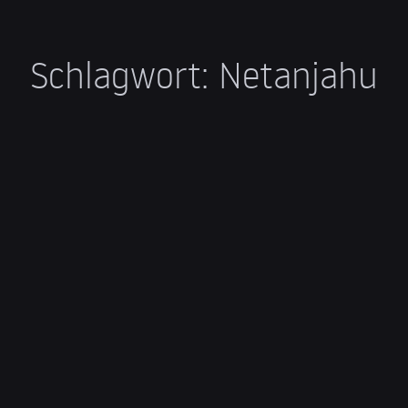
Schlagwort:
Netanjahu