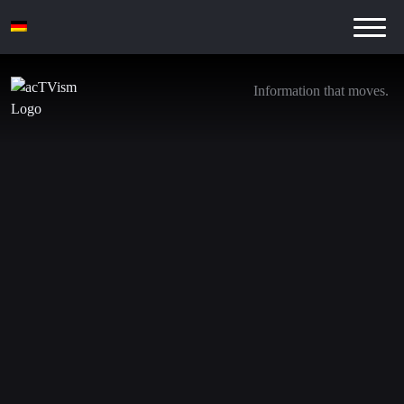
Information that moves.