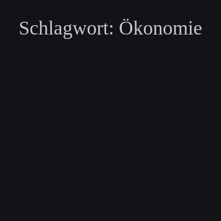
Schlagwort:
Ökonomie