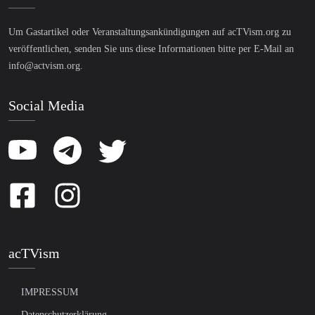
Um Gastartikel oder Veranstaltungsankündigungen auf acTVism.org zu
veröffentlichen, senden Sie uns diese Informationen bitte per E-Mail an
info@actvism.org
.
Social Media
acTVism
IMPRESSUM
Datenschutzerklärung