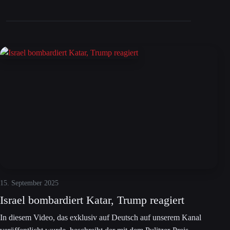
15. September 2025
Israel bombardiert Katar, Trump reagiert
In diesem Video, das exklusiv auf Deutsch auf unserem Kanal