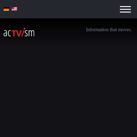
Information that moves.