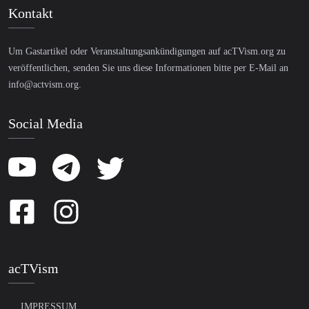
Kontakt
Um Gastartikel oder Veranstaltungsankündigungen auf acTVism.org zu
veröffentlichen, senden Sie uns diese Informationen bitte per E-Mail an
info@actvism.org
.
Social Media
acTVism
IMPRESSUM