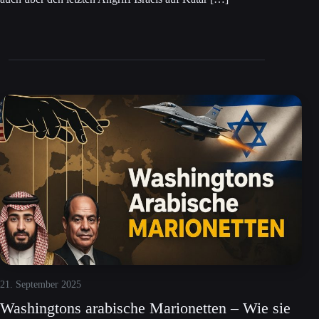
21. September 2025
Washingtons arabische Marionetten – Wie sie