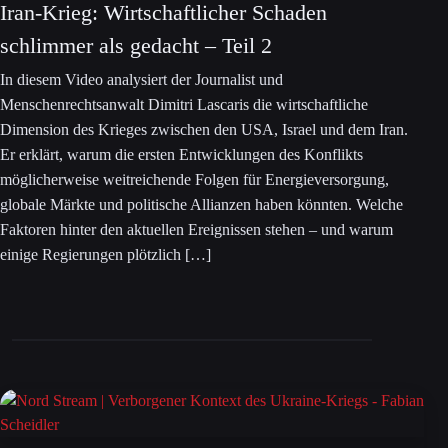
Iran-Krieg: Wirtschaftlicher Schaden
schlimmer als gedacht – Teil 2
In diesem Video analysiert der Journalist und
Menschenrechtsanwalt Dimitri Lascaris die wirtschaftliche
Dimension des Krieges zwischen den USA, Israel und dem Iran.
Er erklärt, warum die ersten Entwicklungen des Konflikts
möglicherweise weitreichende Folgen für Energieversorgung,
globale Märkte und politische Allianzen haben könnten. Welche
Faktoren hinter den aktuellen Ereignissen stehen – und warum
einige Regierungen plötzlich […]