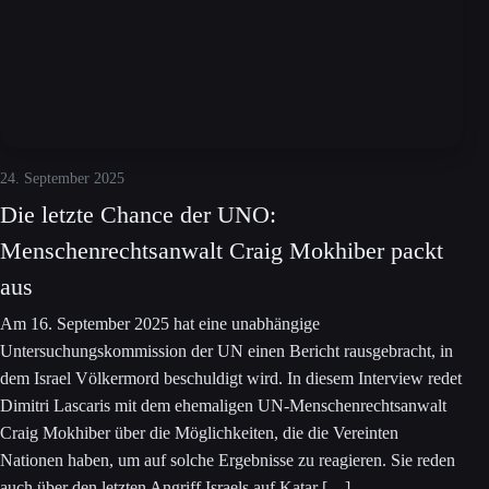
24. September 2025
Die letzte Chance der UNO:
Menschenrechtsanwalt Craig Mokhiber packt
aus
Am 16. September 2025 hat eine unabhängige
Untersuchungskommission der UN einen Bericht rausgebracht, in
dem Israel Völkermord beschuldigt wird. In diesem Interview redet
Dimitri Lascaris mit dem ehemaligen UN-Menschenrechtsanwalt
Craig Mokhiber über die Möglichkeiten, die die Vereinten
Nationen haben, um auf solche Ergebnisse zu reagieren. Sie reden
auch über den letzten Angriff Israels auf Katar […]