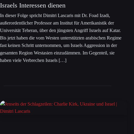
Israels Interessen dienen
In dieser Folge spricht Dimitri Lascaris mit Dr. Foad Izadi,
außerordentlicher Professor am Institut für Amerikanistik der
Universität Teheran, über den jüngsten Angriff Israels auf Katar.
Bis jetzt haben die vom Westen unterstützten arabischen Regime
fast keinen Schritt unternommen, um Israels Aggression in der
gesamten Region Westasien einzudämmen. Im Gegenteil, sie
haben viele Verbrechen Israels […]