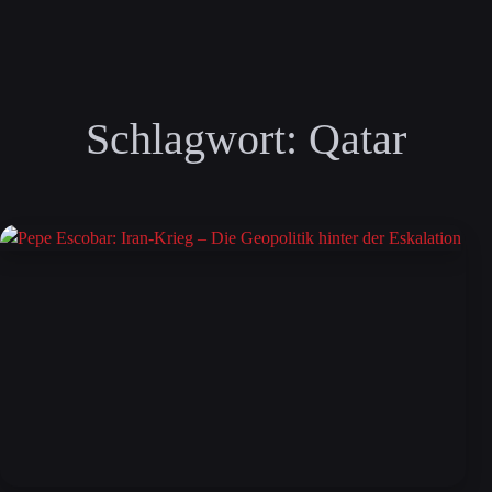
Schlagwort:
Qatar