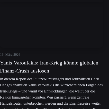
19. März 2026
Yanis Varoufakis: Iran-Krieg könnte globalen
Finanz-Crash auslösen
In diesem Report des Pulitzer-Preisträgers und Journalisten Chris
Hedges analysiert Yanis Varoufakis die wirtschaftlichen Folgen des
Iran-Kriegs – und warnt vor Entwicklungen, die weit über die
Region hinausgehen könnten. Was passiert, wenn zentrale
Handelsrouten unterbrochen werden und die Energiepreise weiter