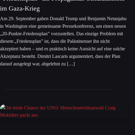
im Gaza-Krieg
Am 29. September gaben Donald Trump und Benjamin Netanjahu
in Washington eine gemeinsame Pressekonferenz, um einen neuen
„20-Punkte-Friedensplan” vorzustellen. Das einzige Problem mit
diesem „Friedensplan” ist, dass die Palästinenser ihn nicht
akzeptiert haben – und es praktisch keine Aussicht auf eine solche
Akzeptanz besteht. Dimitri Lascaris argumentiert, dass der Plan
darauf ausgelegt war, abgelehnt zu […]