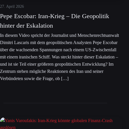
27. April 2026
Pepe Escobar: Iran-Krieg – Die Geopolitik
hinter der Eskalation
In diesem Video spricht der Journalist und Menschenrechtsanwalt
Dimitri Lascaris mit dem geopolitischen Analysten Pepe Escobar
über die wachsenden Spannungen nach einem US-Zwischenfall
mit einem iranischen Schiff. Was steckt hinter dieser Eskalation –
und ist sie Teil einer größeren geopolitischen Entwicklung? Im
Zentrum stehen mögliche Reaktionen des Iran und seiner
Verbündeten sowie die Frage, ob […]