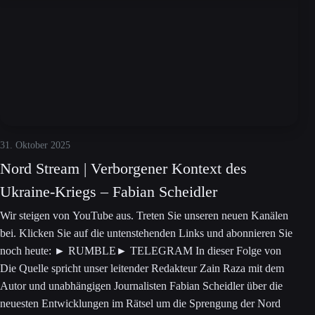
31. Oktober 2025
Nord Stream | Verborgener Kontext des
Ukraine-Kriegs – Fabian Scheidler
Wir steigen von YouTube aus. Treten Sie unseren neuen Kanälen
bei. Klicken Sie auf die untenstehenden Links und abonnieren Sie
noch heute: ► RUMBLE► TELEGRAM In dieser Folge von
Die Quelle spricht unser leitender Redakteur Zain Raza mit dem
Autor und unabhängigen Journalisten Fabian Scheidler über die
neuesten Entwicklungen im Rätsel um die Sprengung der Nord