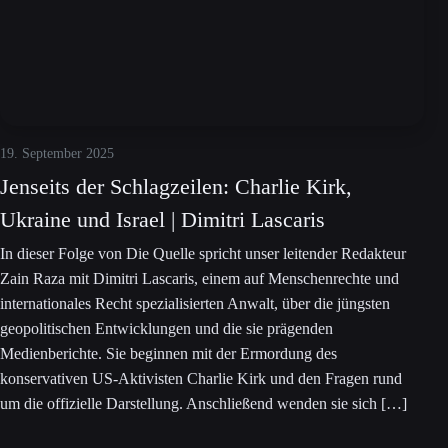
19. September 2025
Jenseits der Schlagzeilen: Charlie Kirk,
Ukraine und Israel | Dimitri Lascaris
In dieser Folge von Die Quelle spricht unser leitender Redakteur
Zain Raza mit Dimitri Lascaris, einem auf Menschenrechte und
internationales Recht spezialisierten Anwalt, über die jüngsten
geopolitischen Entwicklungen und die sie prägenden
Medienberichte. Sie beginnen mit der Ermordung des
konservativen US-Aktivisten Charlie Kirk und den Fragen rund
um die offizielle Darstellung. Anschließend wenden sie sich […]