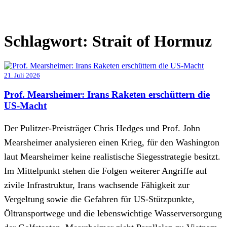
Schlagwort:
Strait of Hormuz
21. Juli 2026
Prof. Mearsheimer: Irans Raketen erschüttern die
US-Macht
Der Pulitzer-Preisträger Chris Hedges und Prof. John
Mearsheimer analysieren einen Krieg, für den Washington
laut Mearsheimer keine realistische Siegesstrategie besitzt.
Im Mittelpunkt stehen die Folgen weiterer Angriffe auf
zivile Infrastruktur, Irans wachsende Fähigkeit zur
Vergeltung sowie die Gefahren für US-Stützpunkte,
Öltransportwege und die lebenswichtige Wasserversorgung