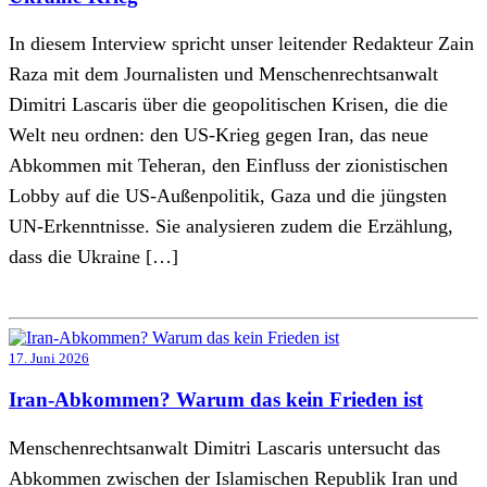
In diesem Interview spricht unser leitender Redakteur Zain
Raza mit dem Journalisten und Menschenrechtsanwalt
Dimitri Lascaris über die geopolitischen Krisen, die die
Welt neu ordnen: den US-Krieg gegen Iran, das neue
Abkommen mit Teheran, den Einfluss der zionistischen
Lobby auf die US-Außenpolitik, Gaza und die jüngsten
UN-Erkenntnisse. Sie analysieren zudem die Erzählung,
dass die Ukraine […]
17. Juni 2026
Iran-Abkommen? Warum das kein Frieden ist
Menschenrechtsanwalt Dimitri Lascaris untersucht das
Abkommen zwischen der Islamischen Republik Iran und