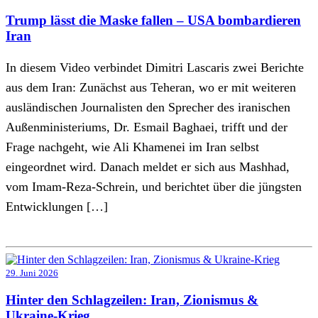
Trump lässt die Maske fallen – USA bombardieren
Iran
In diesem Video verbindet Dimitri Lascaris zwei Berichte
aus dem Iran: Zunächst aus Teheran, wo er mit weiteren
ausländischen Journalisten den Sprecher des iranischen
Außenministeriums, Dr. Esmail Baghaei, trifft und der
Frage nachgeht, wie Ali Khamenei im Iran selbst
eingeordnet wird. Danach meldet er sich aus Mashhad,
vom Imam-Reza-Schrein, und berichtet über die jüngsten
Entwicklungen […]
29. Juni 2026
Hinter den Schlagzeilen: Iran, Zionismus &
Ukraine-Krieg