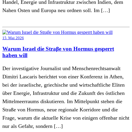
Handel, Energie und Infrastruktur zwischen Indien, dem
Nahen Osten und Europa neu ordnen soll. Im […]
15. Mai 2026
Warum Israel die Straβe von Hormus gesperrt
haben will
Der investigative Journalist und Menschenrechtsanwalt
Dimitri Lascaris berichtet von einer Konferenz in Athen,
bei der israelische, griechische und wirtschaftliche Eliten
über Energie, Infrastruktur und die Zukunft des östlichen
Mittelmeerraums diskutieren. Im Mittelpunkt stehen die
Straße von Hormus, neue regionale Korridore und die
Frage, warum die aktuelle Krise von einigen offenbar nicht
nur als Gefahr, sondern […]