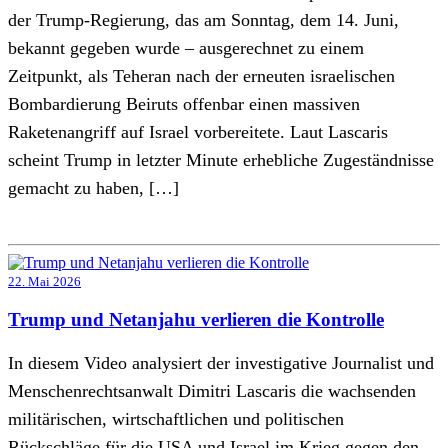
der Trump-Regierung, das am Sonntag, dem 14. Juni,
bekannt gegeben wurde – ausgerechnet zu einem
Zeitpunkt, als Teheran nach der erneuten israelischen
Bombardierung Beiruts offenbar einen massiven
Raketenangriff auf Israel vorbereitete. Laut Lascaris
scheint Trump in letzter Minute erhebliche Zugeständnisse
gemacht zu haben, […]
22. Mai 2026
Trump und Netanjahu verlieren die Kontrolle
In diesem Video analysiert der investigative Journalist und
Menschenrechtsanwalt Dimitri Lascaris die wachsenden
militärischen, wirtschaftlichen und politischen
Rückschläge für die USA und Israel im Krieg gegen den