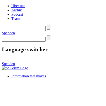
Über uns
Archiv
Podcast
Team
Spenden
Language switcher
Spenden
Information that moves.