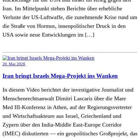
Iran. Im Mittelpunkt stehen Berichte über erhebliche
Verluste der US-Luftwaffe, die zunehmende Krise rund um
die Straße von Hormus, innenpolitischer Druck in den
USA sowie neue Entwicklungen im […]
20. Mai 2026
Iran bringt Israels Mega-Projekt ins Wanken
In diesem Video berichtet der investigative Journalist und
Menschenrechtsanwalt Dimitri Lascaris über die Mare
Med III-Konferenz in Athen, auf der Regierungsvertreter
und Wirtschaftsakteure aus Israel, Griechenland und
Zypern über den India-Middle East-Europe Corridor
(IMEC) diskutierten — ein geopolitisches Großprojekt, das