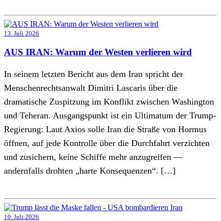
13. Juli 2026
AUS IRAN: Warum der Westen verlieren wird
In seinem letzten Bericht aus dem Iran spricht der
Menschenrechtsanwalt Dimitri Lascaris über die
dramatische Zuspitzung im Konflikt zwischen Washington
und Teheran. Ausgangspunkt ist ein Ultimatum der Trump-
Regierung: Laut Axios solle Iran die Straße von Hormus
öffnen, auf jede Kontrolle über die Durchfahrt verzichten
und zusichern, keine Schiffe mehr anzugreifen —
andernfalls drohten „harte Konsequenzen“. […]
10. Juli 2026