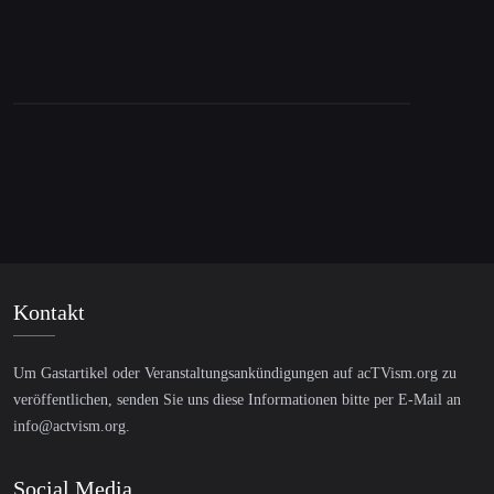
Kontakt
Um Gastartikel oder Veranstaltungsankündigungen auf acTVism.org zu
veröffentlichen, senden Sie uns diese Informationen bitte per E-Mail an
info@actvism.org
.
Social Media