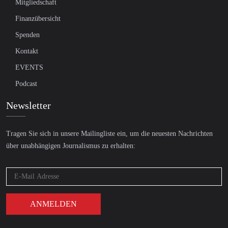
Mitgliedschaft
Finanzübersicht
Spenden
Kontakt
EVENTS
Podcast
Newsletter
Tragen Sie sich in unsere Mailingliste ein, um die neuesten Nachrichten
über unabhängigen Journalismus zu erhalten: