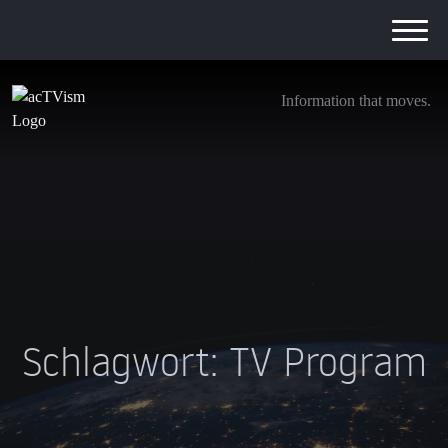
Information that moves.
Schlagwort:
TV Program