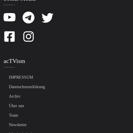
acTVism
IMPRESSUM
Datenschutzerklärung
Archiv
Über uns
Team
Newsletter