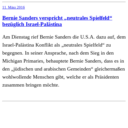
11. März 2016
Bernie Sanders verspricht „neutrales Spielfeld“
bezüglich Israel-Palästina
Am Dienstag rief Bernie Sanders die U.S.A. dazu auf, dem
Israel-Palästina Konflikt als „neutrales Spielfeld“ zu
begegnen. In seiner Ansprache, nach dem Sieg in den
Michigan Primaries, behauptete Bernie Sanders, dass es in
den „jüdischen und arabischen Gemeinden“ gleichermaßen
wohlwollende Menschen gibt, welche er als Präsidenten
zusammen bringen möchte.