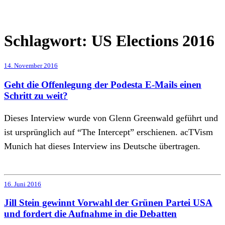
Schlagwort:
US Elections 2016
14. November 2016
Geht die Offenlegung der Podesta E-Mails einen
Schritt zu weit?
Dieses Interview wurde von Glenn Greenwald geführt und
ist ursprünglich auf “The Intercept” erschienen. acTVism
Munich hat dieses Interview ins Deutsche übertragen.
16. Juni 2016
Jill Stein gewinnt Vorwahl der Grünen Partei USA
und fordert die Aufnahme in die Debatten