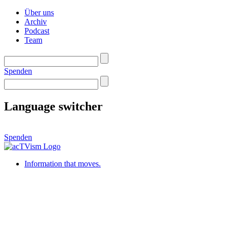
Über uns
Archiv
Podcast
Team
Spenden
Language switcher
Spenden
Information that moves.