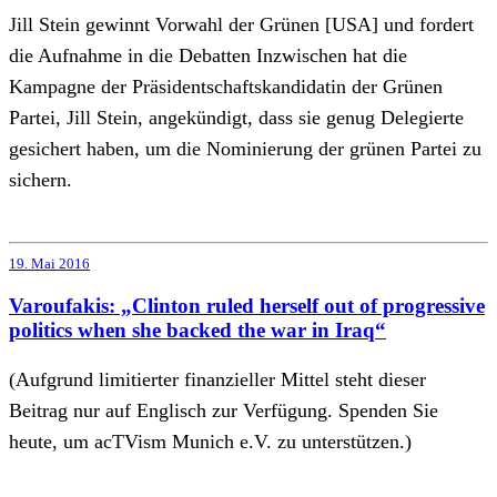
Jill Stein gewinnt Vorwahl der Grünen [USA] und fordert
die Aufnahme in die Debatten Inzwischen hat die
Kampagne der Präsidentschaftskandidatin der Grünen
Partei, Jill Stein, angekündigt, dass sie genug Delegierte
gesichert haben, um die Nominierung der grünen Partei zu
sichern.
19. Mai 2016
Varoufakis: „Clinton ruled herself out of progressive
politics when she backed the war in Iraq“
(Aufgrund limitierter finanzieller Mittel steht dieser
Beitrag nur auf Englisch zur Verfügung. Spenden Sie
heute, um acTVism Munich e.V. zu unterstützen.)