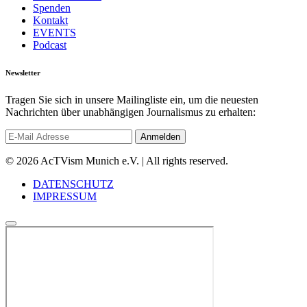
Spenden
Kontakt
EVENTS
Podcast
Newsletter
Tragen Sie sich in unsere Mailingliste ein, um die neuesten
Nachrichten über unabhängigen Journalismus zu erhalten:
© 2026 AcTVism Munich e.V. | All rights reserved.
DATENSCHUTZ
IMPRESSUM