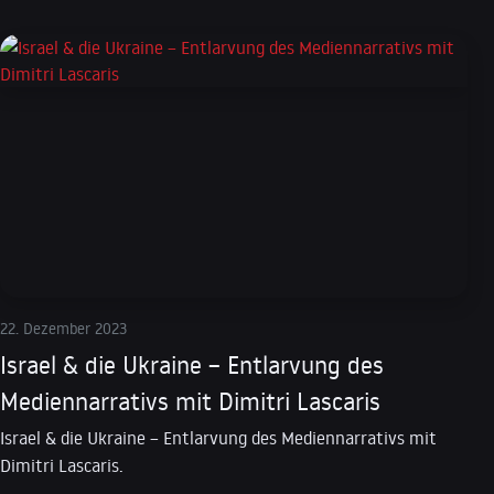
22. Dezember 2023
Israel & die Ukraine – Entlarvung des
Mediennarrativs mit Dimitri Lascaris
Israel & die Ukraine – Entlarvung des Mediennarrativs mit
Dimitri Lascaris.