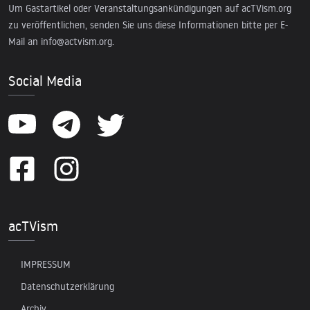
Um Gastartikel oder Veranstaltungsankündigungen auf acTVism.org
zu veröffentlichen, senden Sie uns diese Informationen bitte per E-
Mail an
info@actvism.org
.
Social Media
acTVism
IMPRESSUM
Datenschutzerklärung
Archiv