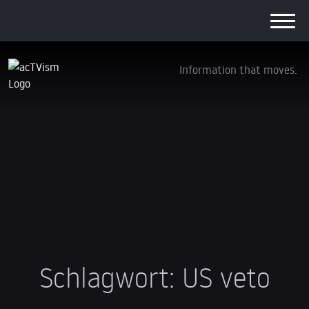
Information that moves.
Schlagwort:
US veto