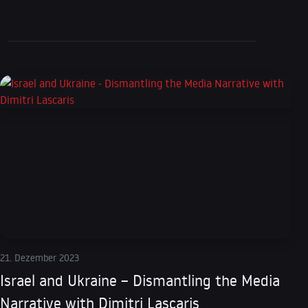
21. Dezember 2023
Israel and Ukraine – Dismantling the Media
Narrative with Dimitri Lascaris