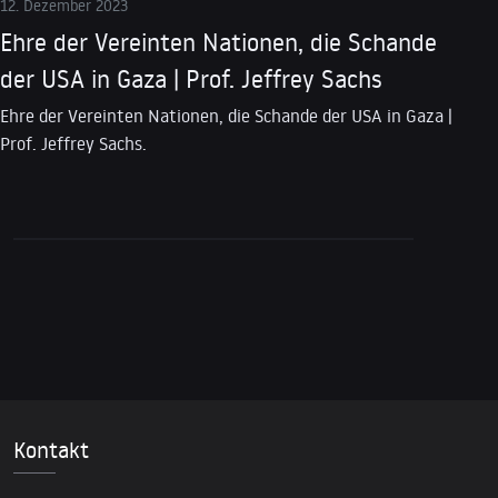
12. Dezember 2023
Ehre der Vereinten Nationen, die Schande
der USA in Gaza | Prof. Jeffrey Sachs
Ehre der Vereinten Nationen, die Schande der USA in Gaza |
Prof. Jeffrey Sachs.
Kontakt