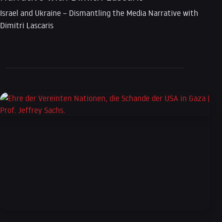
Israel and Ukraine – Dismantling the Media Narrative with
Dimitri Lascaris