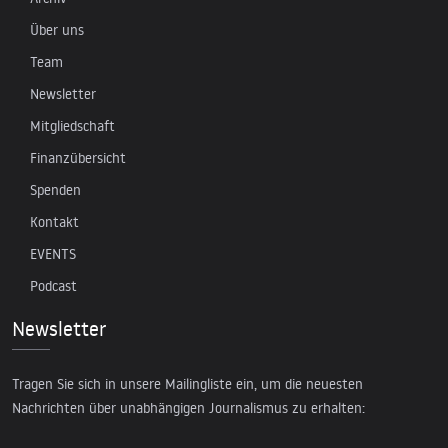
Über uns
Team
Newsletter
Mitgliedschaft
Finanzübersicht
Spenden
Kontakt
EVENTS
Podcast
Newsletter
Tragen Sie sich in unsere Mailingliste ein, um die neuesten
Nachrichten über unabhängigen Journalismus zu erhalten: