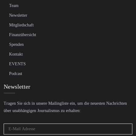
Team
Newsletter
Mitgliedschaft
Finanzübersicht
Spenden
Kontakt
EVENTS
Podcast
Newsletter
Tragen Sie sich in unsere Mailingliste ein, um die neuesten Nachrichten
über unabhängigen Journalismus zu erhalten: