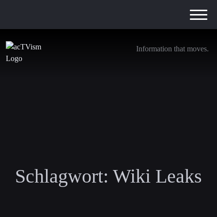
Information that moves.
Schlagwort:
Wiki Leaks