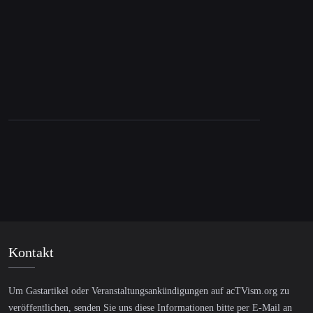
Redakteurin Sarah Harrison
Kontakt
Um Gastartikel oder Veranstaltungsankündigungen auf acTVism.org zu
veröffentlichen, senden Sie uns diese Informationen bitte per E-Mail an