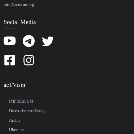
info@actvism.org
.
Social Media
acTVism
IMPRESSUM
Datenschutzerklärung
Archiv
Über uns