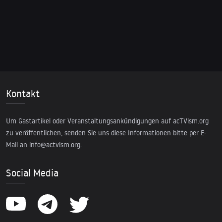
Kontakt
Um Gastartikel oder Veranstaltungsankündigungen auf acTVism.org
zu veröffentlichen, senden Sie uns diese Informationen bitte per E-
Mail an
info@actvism.org
.
Social Media