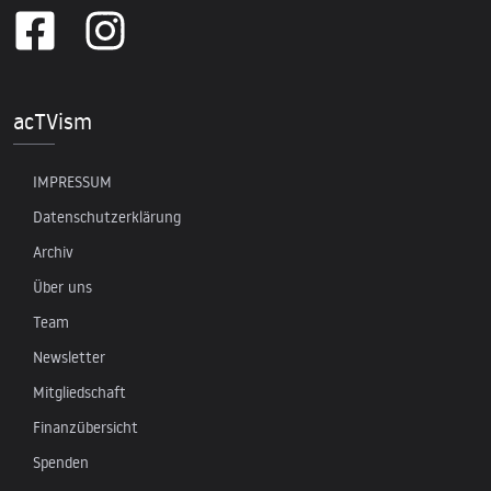
acTVism
IMPRESSUM
Datenschutzerklärung
Archiv
Über uns
Team
Newsletter
Mitgliedschaft
Finanzübersicht
Spenden