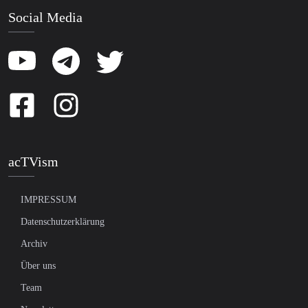
Social Media
acTVism
IMPRESSUM
Datenschutzerklärung
Archiv
Über uns
Team