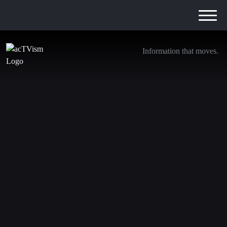
Information that moves.