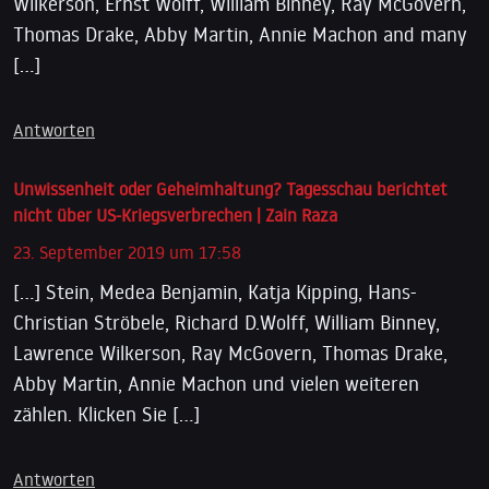
Wilkerson, Ernst Wolff, William Binney, Ray McGovern,
Thomas Drake, Abby Martin, Annie Machon and many
[…]
Antworten
Unwissenheit oder Geheimhaltung? Tagesschau berichtet
nicht über US-Kriegsverbrechen | Zain Raza
23. September 2019 um 17:58
[…] Stein, Medea Benjamin, Katja Kipping, Hans-
Christian Ströbele, Richard D.Wolff, William Binney,
Lawrence Wilkerson, Ray McGovern, Thomas Drake,
Abby Martin, Annie Machon und vielen weiteren
zählen. Klicken Sie […]
Antworten