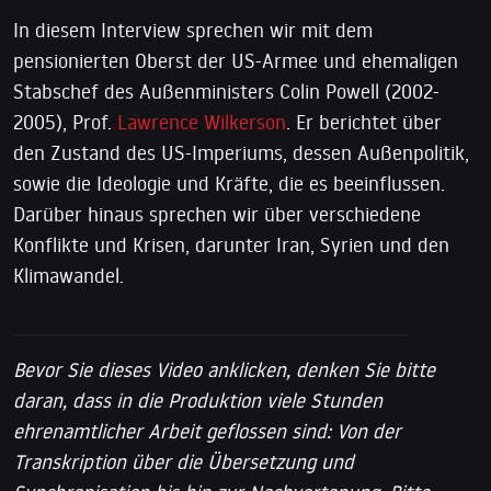
In diesem Interview sprechen wir mit dem
pensionierten Oberst der US-Armee und ehemaligen
Stabschef des Außenministers Colin Powell (2002-
2005), Prof.
Lawrence Wilkerson
.
Er berichtet über
den Zustand des US-Imperiums, dessen Außenpolitik,
sowie die Ideologie und Kräfte, die es beeinflussen.
Darüber hinaus sprechen wir über verschiedene
Konflikte und Krisen, darunter Iran, Syrien und den
Klimawandel.
Bevor Sie dieses Video anklicken, denken Sie bitte
daran, dass in die Produktion viele Stunden
ehrenamtlicher Arbeit geflossen sind: Von der
Transkription über die Übersetzung und