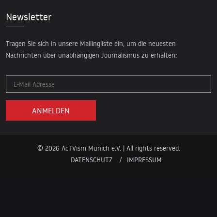
Newsletter
Tragen Sie sich in unsere Mailingliste ein, um die neuesten
Nachrichten über unabhängigen Journalismus zu erhalten:
© 2026 AcTVism Munich e.V. | All rights reserved.
DATENSCHUTZ
IMPRESSUM