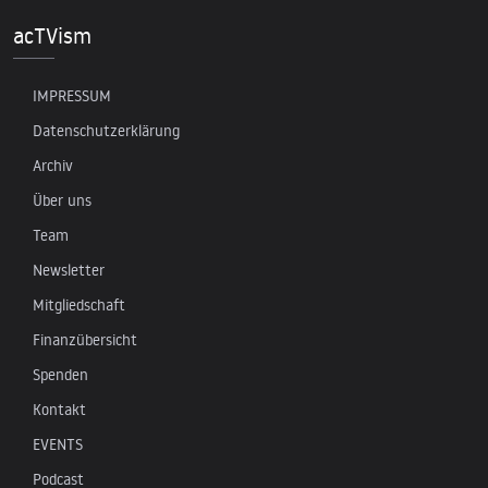
acTVism
IMPRESSUM
Datenschutzerklärung
Archiv
Über uns
Team
Newsletter
Mitgliedschaft
Finanzübersicht
Spenden
Kontakt
EVENTS
Podcast