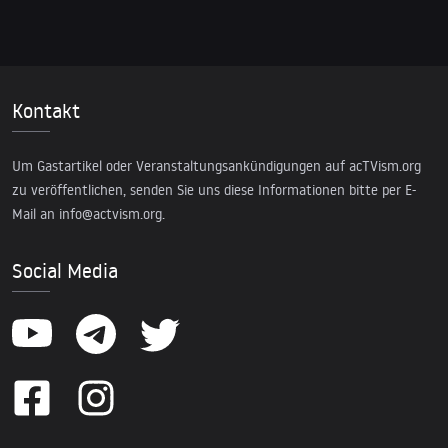
Kontakt
Um Gastartikel oder Veranstaltungsankündigungen auf acTVism.org
zu veröffentlichen, senden Sie uns diese Informationen bitte per E-
Mail an
info@actvism.org
.
Social Media