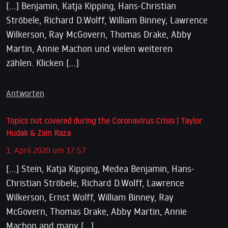
[…] Benjamin, Katja Kipping, Hans-Christian
Ströbele, Richard D.Wolff, William Binney, Lawrence
Wilkerson, Ray McGovern, Thomas Drake, Abby
Martin, Annie Machon und vielen weiteren
zählen. Klicken […]
Antworten
Topics not covered during the Coronavirus Crisis | Taylor
Hudak & Zain Raza
1. April 2020 um 17:57
[…] Stein, Katja Kipping, Medea Benjamin, Hans-
Christian Ströbele, Richard D.Wolff, Lawrence
Wilkerson, Ernst Wolff, William Binney, Ray
McGovern, Thomas Drake, Abby Martin, Annie
Machon and many […]