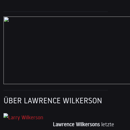
ÜBER LAWRENCE WILKERSON
Lawrence Wilkersons
letzte