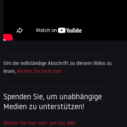
Um die vollständige Abschrift zu diesem Video zu
lesen,
klicken Sie bitte hier.
Spenden Sie, um unabhängige
Medien zu unterstützen!
Klicken Sie hier oder auf das Bild.