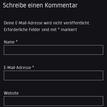
Schreibe einen Kommentar
Deine E-Mail-Adresse wird nicht veröffentlicht.
Erforderliche Felder sind mit
*
markiert
Name
*
E-Mail-Adresse
*
Website