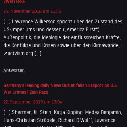
ZWEITLESE
14. November 2018 um 11:56
[…] Lawrence Wilkerson spricht über den Zustand des
US-Imperiums und dessen („America First“)
Außenpolitik, die Ideologie der einflussreichen Kräfte,
die Konflikte und Krisen sowie über den Klimawandel.
↗actvism.org […]
Antworten
Germany's leading daily News Outlet fails to report on U.S.
War Crimes | Zain Raza
22. September 2019 um 13:04
[…] Shermer, Jill Stein, Katja Kipping, Medea Benjamin,
Hans-Christian Ströbele, Richard D.Wolff, Lawrence