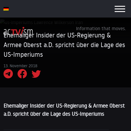
Information that moves.
Ehemaliger Insider der US-Regierung &
Armee Oberst a.D. spricht über die Lage des
US-Imperiums
13. November 2018
Ehemaliger Insider der US-Regierung & Armee Oberst
a.D. spricht über die Lage des US-Imperiums