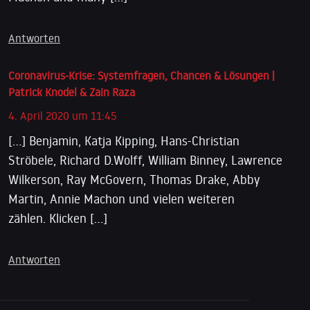
Antworten
Coronavirus-Krise: Systemfragen, Chancen & Lösungen |
Patrick Knodel & Zain Raza
4. April 2020 um 11:45
[…] Benjamin, Katja Kipping, Hans-Christian
Ströbele, Richard D.Wolff, William Binney, Lawrence
Wilkerson, Ray McGovern, Thomas Drake, Abby
Martin, Annie Machon und vielen weiteren
zählen. Klicken […]
Antworten