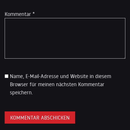
Kommentar
*
Name, E-Mail-Adresse und Website in diesem
Browser für meinen nächsten Kommentar
speichern.