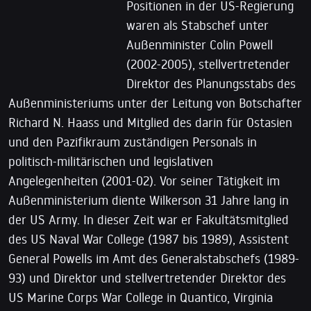
Positionen in der US-Regierung
waren als Stabschef unter
Außenminister Colin Powell
(2002-2005), stellvertretender
Direktor des Planungsstabs des
Außenministeriums unter der Leitung von Botschafter
Richard N. Haass und Mitglied des darin für Ostasien
und den Pazifikraum zuständigen Personals in
politisch-militärischen und legislativen
Angelegenheiten (2001-02). Vor seiner Tätigkeit im
Außenministerium diente Wilkerson 31 Jahre lang in
der US Army. In dieser Zeit war er Fakultätsmitglied
des US Naval War College (1987 bis 1989), Assistent
General Powells im Amt des Generalstabschefs (1989-
93) und Direktor und stellvertretender Direktor des
US Marine Corps War College in Quantico, Virginia