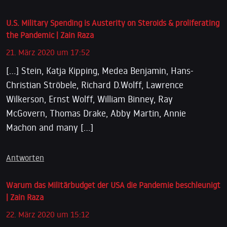
U.S. Military Spending is Austerity on Steroids & proliferating
the Pandemic | Zain Raza
21. März 2020 um 17:52
[…] Stein, Katja Kipping, Medea Benjamin, Hans-
Christian Ströbele, Richard D.Wolff, Lawrence
Wilkerson, Ernst Wolff, William Binney, Ray
McGovern, Thomas Drake, Abby Martin, Annie
Machon and many […]
Antworten
Warum das Militärbudget der USA die Pandemie beschleunigt
| Zain Raza
22. März 2020 um 15:12