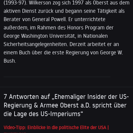
(1993-97). Wilkerson zog sich 1997 als Oberst aus dem
aktiven Dienst zurück und begann seine Tätigkeit als
Berater von General Powell. Er unterrichtete
außerdem, im Rahmen des Honors Program der
George Washington Universität, in Nationalen
Sicherheitsangelegenheiten. Derzeit arbeitet er an
einem Buch über die erste Regierung von George W.
Bush.
7 Antworten auf „Ehemaliger Insider der US-
Regierung & Armee Oberst a.D. spricht über
die Lage des US-Imperiums“
Video-Tipp: Einblicke in die politische Elite der USA |