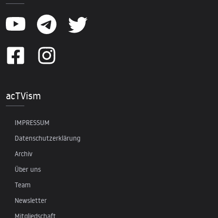
acTVism
IMPRESSUM
Datenschutzerklärung
Archiv
Über uns
Team
Newsletter
Mitgliedschaft