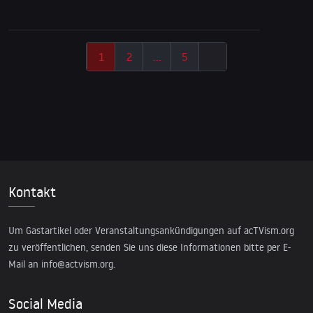
1
2
…
5
Kontakt
Um Gastartikel oder Veranstaltungsankündigungen auf acTVism.org
zu veröffentlichen, senden Sie uns diese Informationen bitte per E-
Mail an
info@actvism.org
.
Social Media