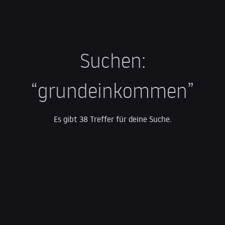
Suchen:
“grundeinkommen”
Es gibt 38 Treffer für deine Suche.