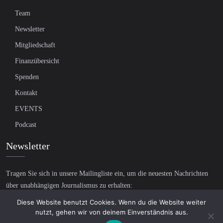
Team
Newsletter
Mitgliedschaft
Finanzübersicht
Spenden
Kontakt
EVENTS
Podcast
Newsletter
Tragen Sie sich in unsere Mailingliste ein, um die neuesten Nachrichten
über unabhängigen Journalismus zu erhalten:
Diese Website benutzt Cookies. Wenn du die Website weiter
nutzt, gehen wir von deinem Einverständnis aus.