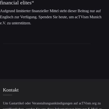
financial elites“
Aufgrund limitierter finanzieller Mittel steht dieser Beitrag nur auf
Englisch zur Verfügung. Spenden Sie heute, um acTVism Munich
e.V. zu unterstützen.
Kontakt
Um Gastartikel oder Veranstaltungsankündigungen auf acTVism.org zu