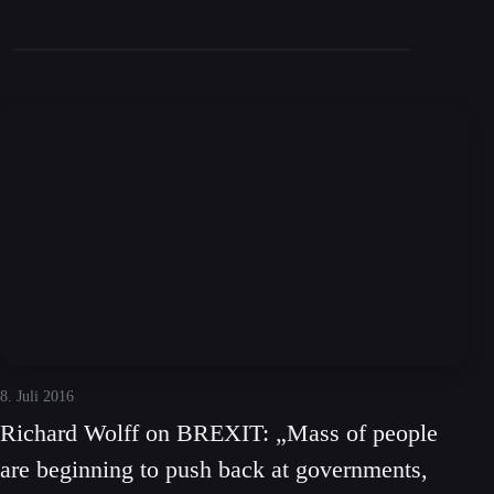
8. Juli 2016
Richard Wolff on BREXIT: „Mass of people
are beginning to push back at governments,