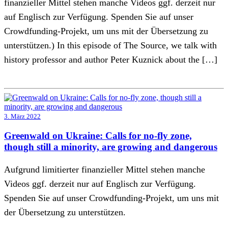
finanzieller Mittel stehen manche Videos ggf. derzeit nur
auf Englisch zur Verfügung. Spenden Sie auf unser
Crowdfunding-Projekt, um uns mit der Übersetzung zu
unterstützen.) In this episode of The Source, we talk with
history professor and author Peter Kuznick about the […]
3. März 2022
Greenwald on Ukraine: Calls for no-fly zone,
though still a minority, are growing and dangerous
Aufgrund limitierter finanzieller Mittel stehen manche
Videos ggf. derzeit nur auf Englisch zur Verfügung.
Spenden Sie auf unser Crowdfunding-Projekt, um uns mit
der Übersetzung zu unterstützen.