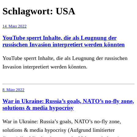
Schlagwort:
USA
14. März 2022
YouTube sperrt Inhalte, die als Leugnung der
russischen Invasion interpretiert werden könnten
YouTube sperrt Inhalte, die als Leugnung der russischen
Invasion interpretiert werden könnten.
8. März 2022
War in Ukraine: Russia’s goals, NATO’s no-fly zone,
solutions & media hypocrisy
War in Ukraine: Russia’s goals, NATO’s no-fly zone,
solutions & media hypocrisy (Aufgrund limitierter