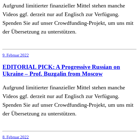
Aufgrund limitierter finanzieller Mittel stehen manche
Videos ggf. derzeit nur auf Englisch zur Verfügung.
Spenden Sie auf unser Crowdfunding-Projekt, um uns mit
der Übersetzung zu unterstützen.
9. Februar 2022
EDITORIAL PICK: A Progressive Russian on
Ukraine – Prof. Buzgalin from Moscow
Aufgrund limitierter finanzieller Mittel stehen manche
Videos ggf. derzeit nur auf Englisch zur Verfügung.
Spenden Sie auf unser Crowdfunding-Projekt, um uns mit
der Übersetzung zu unterstützen.
8. Februar 2022