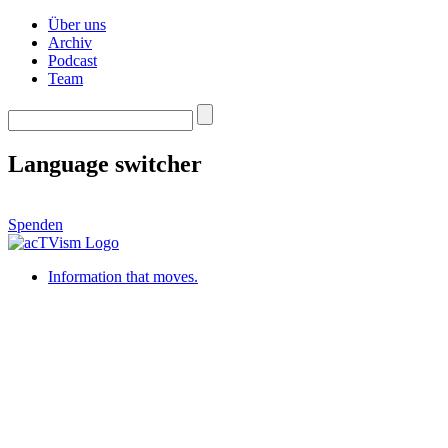
Über uns
Archiv
Podcast
Team
Language switcher
Spenden
Information that moves.