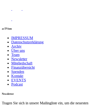
acTVism
IMPRESSUM
Datenschutzerklärung
Archiv
Über uns
Team
Newsletter
Mitgliedschaft
Finanzübersicht
Spenden
Kontakt
EVENTS
Podcast
Newsletter
Tragen Sie sich in unsere Mailingliste ein, um die neuesten