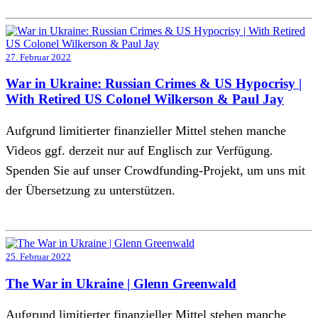
27. Februar 2022
War in Ukraine: Russian Crimes & US Hypocrisy |
With Retired US Colonel Wilkerson & Paul Jay
Aufgrund limitierter finanzieller Mittel stehen manche
Videos ggf. derzeit nur auf Englisch zur Verfügung.
Spenden Sie auf unser Crowdfunding-Projekt, um uns mit
der Übersetzung zu unterstützen.
25. Februar 2022
The War in Ukraine | Glenn Greenwald
Aufgrund limitierter finanzieller Mittel stehen manche