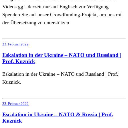
Videos ggf. derzeit nur auf Englisch zur Verfügung.
Spenden Sie auf unser Crowdfunding-Projekt, um uns mit
der Übersetzung zu unterstützen.
23. Februar 2022
Eskalation in der Ukraine – NATO und Russland |
Prof. Kuznick
Eskalation in der Ukraine – NATO und Russland | Prof.
Kuznick.
22. Februar 2022
Escalation in Ukraine – NATO & Russia | Prof.
Kuznick