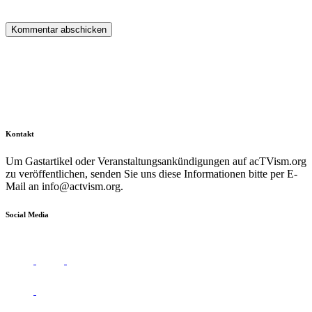
Kontakt
Um Gastartikel oder Veranstaltungsankündigungen auf acTVism.org
zu veröffentlichen, senden Sie uns diese Informationen bitte per E-
Mail an
info@actvism.org
.
Social Media