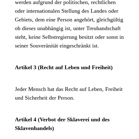
werden aufgrund der politischen, rechtlichen
oder internationalen Stellung des Landes oder
Gebiets, dem eine Person angehört, gleichgültig
ob dieses unabhängig ist, unter Treuhandschaft
steht, keine Selbstregierung besitzt oder sonst in
seiner Souveränität eingeschränkt ist.
Artikel 3 (Recht auf Leben und Freiheit)
Jeder Mensch hat das Recht auf Leben, Freiheit
und Sicherheit der Person.
Artikel 4 (Verbot der Sklaverei und des
Sklavenhandels)