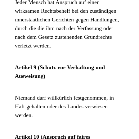
Jeder Mensch hat Anspruch auf einen
wirksamen Rechtsbehelf bei den zuständigen
innerstaatlichen Gerichten gegen Handlungen,
durch die die ihm nach der Verfassung oder
nach dem Gesetz zustehenden Grundrechte
verletzt werden.
Artikel 9 (Schutz vor Verhaftung und
Ausweisung)
Niemand darf willkürlich festgenommen, in
Haft gehalten oder des Landes verwiesen
werden.
Artikel 10 (Anspruch auf faires