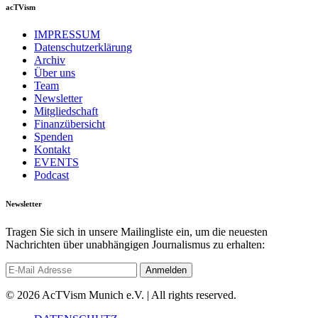
acTVism
IMPRESSUM
Datenschutzerklärung
Archiv
Über uns
Team
Newsletter
Mitgliedschaft
Finanzübersicht
Spenden
Kontakt
EVENTS
Podcast
Newsletter
Tragen Sie sich in unsere Mailingliste ein, um die neuesten
Nachrichten über unabhängigen Journalismus zu erhalten:
© 2026 AcTVism Munich e.V. | All rights reserved.