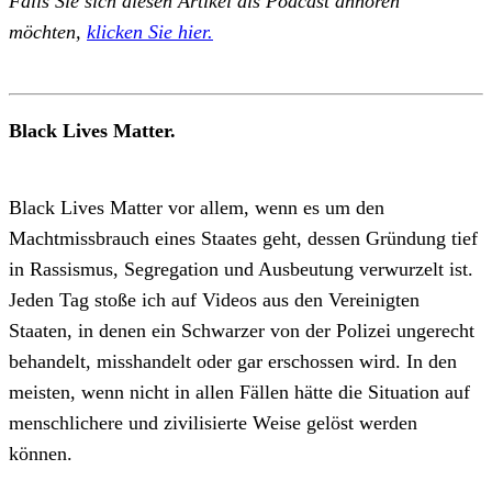
Falls Sie sich diesen Artikel als Podcast anhören
möchten,
klicken Sie hier.
Black Lives Matter.
Black Lives Matter vor allem, wenn es um den
Machtmissbrauch eines Staates geht, dessen Gründung tief
in Rassismus, Segregation und Ausbeutung verwurzelt ist.
Jeden Tag stoße ich auf Videos aus den Vereinigten
Staaten, in denen ein Schwarzer von der Polizei ungerecht
behandelt, misshandelt oder gar erschossen wird. In den
meisten, wenn nicht in allen Fällen hätte die Situation auf
menschlichere und zivilisierte Weise gelöst werden
können.