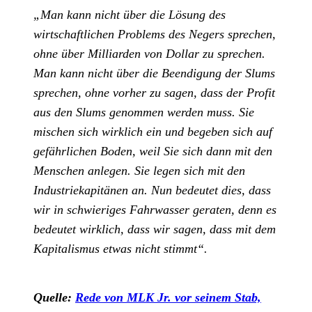
„Man kann nicht über die Lösung des
wirtschaftlichen Problems des Negers sprechen,
ohne über Milliarden von Dollar zu sprechen.
Man kann nicht über die Beendigung der Slums
sprechen, ohne vorher zu sagen, dass der Profit
aus den Slums genommen werden muss. Sie
mischen sich wirklich ein und begeben sich auf
gefährlichen Boden, weil Sie sich dann mit den
Menschen anlegen. Sie legen sich mit den
Industriekapitänen an. Nun bedeutet dies, dass
wir in schwieriges Fahrwasser geraten, denn es
bedeutet wirklich, dass wir sagen, dass mit dem
Kapitalismus etwas nicht stimmt“.
Quelle:
Rede von MLK Jr. vor seinem Stab,