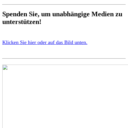
Spenden Sie, um unabhängige Medien zu
unterstützen!
Klicken Sie hier oder auf das Bild unten.