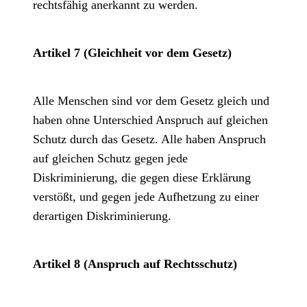
rechtsfähig anerkannt zu werden.
Artikel 7 (Gleichheit vor dem Gesetz)
Alle Menschen sind vor dem Gesetz gleich und
haben ohne Unterschied Anspruch auf gleichen
Schutz durch das Gesetz. Alle haben Anspruch
auf gleichen Schutz gegen jede
Diskriminierung, die gegen diese Erklärung
verstößt, und gegen jede Aufhetzung zu einer
derartigen Diskriminierung.
Artikel 8 (Anspruch auf Rechtsschutz)