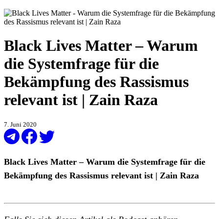
Black Lives Matter – Warum
die Systemfrage für die
Bekämpfung des Rassismus
relevant ist | Zain Raza
7. Juni 2020
Black Lives Matter – Warum die Systemfrage für die
Bekämpfung des Rassismus relevant ist | Zain Raza