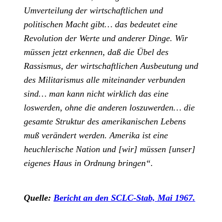
Umverteilung der wirtschaftlichen und
politischen Macht gibt… das bedeutet eine
Revolution der Werte und anderer Dinge. Wir
müssen jetzt erkennen, daß die Übel des
Rassismus, der wirtschaftlichen Ausbeutung und
des Militarismus alle miteinander verbunden
sind… man kann nicht wirklich das eine
loswerden, ohne die anderen loszuwerden… die
gesamte Struktur des amerikanischen Lebens
muß verändert werden. Amerika ist eine
heuchlerische Nation und [wir] müssen [unser]
eigenes Haus in Ordnung bringen“.
Quelle:
Bericht an den SCLC-Stab, Mai 1967.