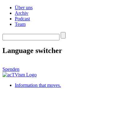
Über uns
Archiv
Podcast
Team
Language switcher
Spenden
Information that moves.