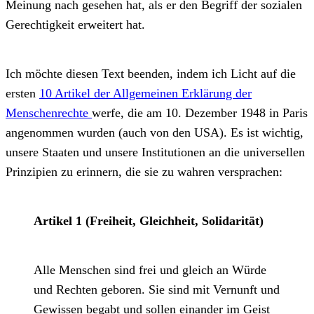
Meinung nach gesehen hat, als er den Begriff der sozialen
Gerechtigkeit erweitert hat.
Ich möchte diesen Text beenden, indem ich Licht auf die
ersten
10 Artikel der Allgemeinen Erklärung der
Menschenrechte
werfe, die am 10. Dezember 1948 in Paris
angenommen wurden (auch von den USA). Es ist wichtig,
unsere Staaten und unsere Institutionen an die universellen
Prinzipien zu erinnern, die sie zu wahren versprachen:
Artikel 1 (Freiheit, Gleichheit, Solidarität)
Alle Menschen sind frei und gleich an Würde
und Rechten geboren. Sie sind mit Vernunft und
Gewissen begabt und sollen einander im Geist