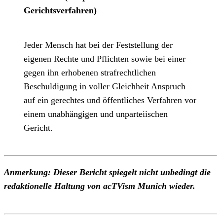
Gerichtsverfahren)
Jeder Mensch hat bei der Feststellung der
eigenen Rechte und Pflichten sowie bei einer
gegen ihn erhobenen strafrechtlichen
Beschuldigung in voller Gleichheit Anspruch
auf ein gerechtes und öffentliches Verfahren vor
einem unabhängigen und unparteiischen
Gericht.
Anmerkung: Dieser Bericht spiegelt nicht unbedingt die
redaktionelle Haltung von acTVism Munich wieder.