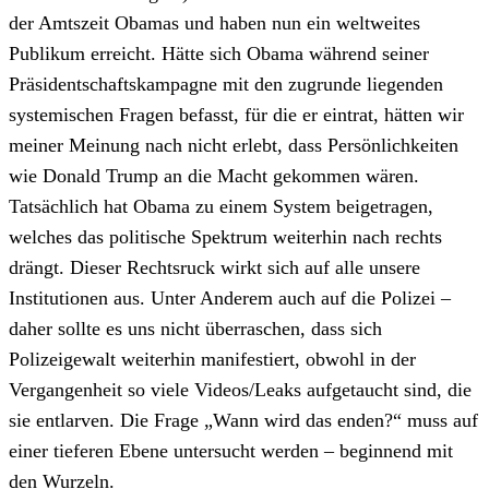
der Amtszeit Obamas und haben nun ein weltweites
Publikum erreicht. Hätte sich Obama während seiner
Präsidentschaftskampagne mit den zugrunde liegenden
systemischen Fragen befasst, für die er eintrat, hätten wir
meiner Meinung nach nicht erlebt, dass Persönlichkeiten
wie Donald Trump an die Macht gekommen wären.
Tatsächlich hat Obama zu einem System beigetragen,
welches das politische Spektrum weiterhin nach rechts
drängt. Dieser Rechtsruck wirkt sich auf alle unsere
Institutionen aus. Unter Anderem auch auf die Polizei –
daher sollte es uns nicht überraschen, dass sich
Polizeigewalt weiterhin manifestiert, obwohl in der
Vergangenheit so viele Videos/Leaks aufgetaucht sind, die
sie entlarven. Die Frage „Wann wird das enden?“ muss auf
einer tieferen Ebene untersucht werden – beginnend mit
den Wurzeln.