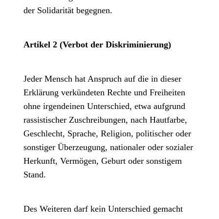
der Solidarität begegnen.
Artikel 2 (Verbot der Diskriminierung)
Jeder Mensch hat Anspruch auf die in dieser
Erklärung verkündeten Rechte und Freiheiten
ohne irgendeinen Unterschied, etwa aufgrund
rassistischer Zuschreibungen, nach Hautfarbe,
Geschlecht, Sprache, Religion, politischer oder
sonstiger Überzeugung, nationaler oder sozialer
Herkunft, Vermögen, Geburt oder sonstigem
Stand.
Des Weiteren darf kein Unterschied gemacht