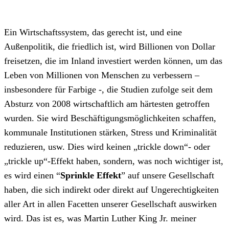
Ein Wirtschaftssystem, das gerecht ist, und eine
Außenpolitik, die friedlich ist, wird Billionen von Dollar
freisetzen, die im Inland investiert werden können, um das
Leben von Millionen von Menschen zu verbessern –
insbesondere für Farbige -, die Studien zufolge seit dem
Absturz von 2008 wirtschaftlich am härtesten getroffen
wurden. Sie wird Beschäftigungsmöglichkeiten schaffen,
kommunale Institutionen stärken, Stress und Kriminalität
reduzieren, usw. Dies wird keinen „trickle down“- oder
„trickle up“-Effekt haben, sondern, was noch wichtiger ist,
es wird einen “
Sprinkle Effekt
” auf unsere Gesellschaft
haben, die sich indirekt oder direkt auf Ungerechtigkeiten
aller Art in allen Facetten unserer Gesellschaft auswirken
wird. Das ist es, was Martin Luther King Jr. meiner