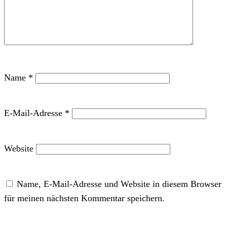
Name
*
E-Mail-Adresse
*
Website
Name, E-Mail-Adresse und Website in diesem Browser
für meinen nächsten Kommentar speichern.