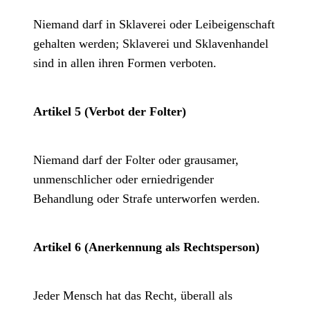
Niemand darf in Sklaverei oder Leibeigenschaft
gehalten werden; Sklaverei und Sklavenhandel
sind in allen ihren Formen verboten.
Artikel 5 (Verbot der Folter)
Niemand darf der Folter oder grausamer,
unmenschlicher oder erniedrigender
Behandlung oder Strafe unterworfen werden.
Artikel 6 (Anerkennung als Rechtsperson)
Jeder Mensch hat das Recht, überall als