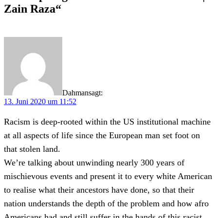
Zain Raza“
Dahman
sagt:
13. Juni 2020 um 11:52
Racism is deep-rooted within the US institutional machine
at all aspects of life since the European man set foot on
that stolen land.
We’re talking about unwinding nearly 300 years of
mischievous events and present it to every white American
to realise what their ancestors have done, so that their
nation understands the depth of the problem and how afro
Americans had and still suffer in the hands of this racist