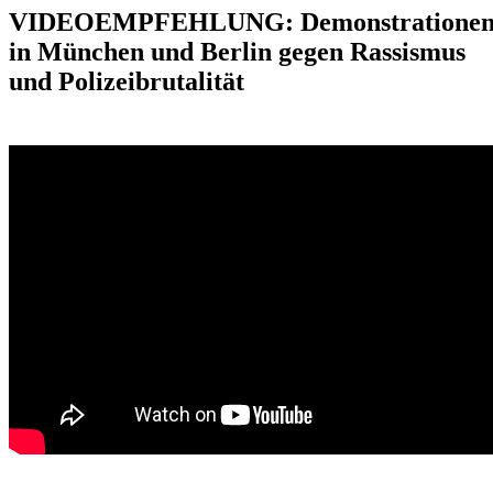
VIDEOEMPFEHLUNG: Demonstratione
in München und Berlin gegen Rassismus
und Polizeibrutalität