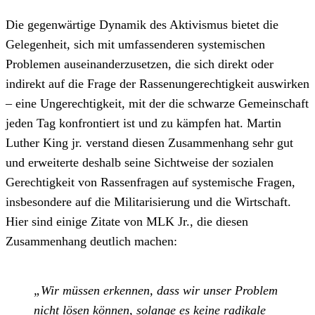
Die gegenwärtige Dynamik des Aktivismus bietet die
Gelegenheit, sich mit umfassenderen systemischen
Problemen auseinanderzusetzen, die sich direkt oder
indirekt auf die Frage der Rassenungerechtigkeit auswirken
– eine Ungerechtigkeit, mit der die schwarze Gemeinschaft
jeden Tag konfrontiert ist und zu kämpfen hat. Martin
Luther King jr. verstand diesen Zusammenhang sehr gut
und erweiterte deshalb seine Sichtweise der sozialen
Gerechtigkeit von Rassenfragen auf systemische Fragen,
insbesondere auf die Militarisierung und die Wirtschaft.
Hier sind einige Zitate von MLK Jr., die diesen
Zusammenhang deutlich machen:
„Wir müssen erkennen, dass wir unser Problem
nicht lösen können, solange es keine radikale