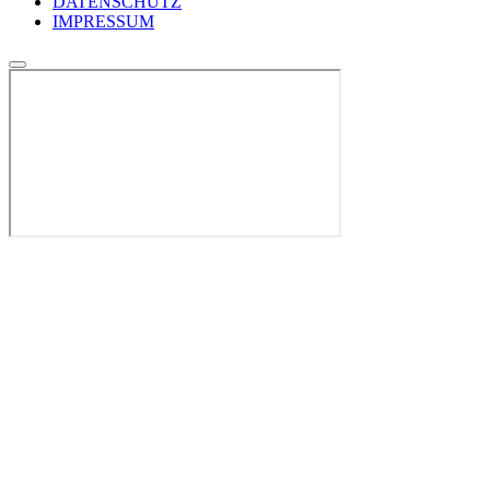
DATENSCHUTZ
IMPRESSUM