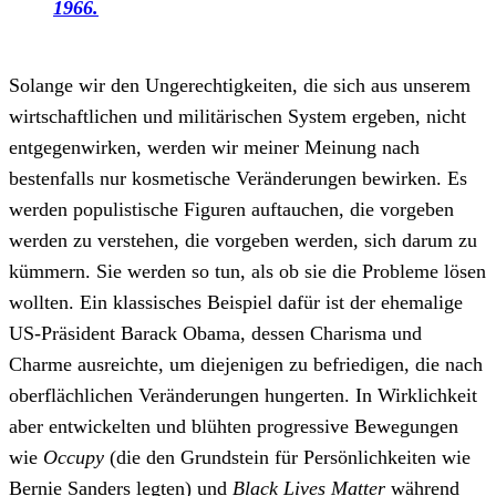
1966.
Solange wir den Ungerechtigkeiten, die sich aus unserem
wirtschaftlichen und militärischen System ergeben, nicht
entgegenwirken, werden wir meiner Meinung nach
bestenfalls nur kosmetische Veränderungen bewirken. Es
werden populistische Figuren auftauchen, die vorgeben
werden zu verstehen, die vorgeben werden, sich darum zu
kümmern. Sie werden so tun, als ob sie die Probleme lösen
wollten. Ein klassisches Beispiel dafür ist der ehemalige
US-Präsident Barack Obama, dessen Charisma und
Charme ausreichte, um diejenigen zu befriedigen, die nach
oberflächlichen Veränderungen hungerten. In Wirklichkeit
aber entwickelten und blühten progressive Bewegungen
wie
Occupy
(die den Grundstein für Persönlichkeiten wie
Bernie Sanders legten) und
Black Lives Matter
während