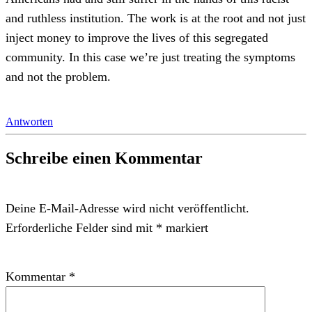
and ruthless institution. The work is at the root and not just
inject money to improve the lives of this segregated
community. In this case we’re just treating the symptoms
and not the problem.
Antworten
Schreibe einen Kommentar
Deine E-Mail-Adresse wird nicht veröffentlicht.
Erforderliche Felder sind mit
*
markiert
Kommentar
*