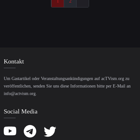
1
2
Kontakt
Um Gastartikel oder Veranstaltungsankündigungen auf acTVism.org zu
veröffentlichen, senden Sie uns diese Informationen bitte per E-Mail an
info@actvism.org
.
Social Media