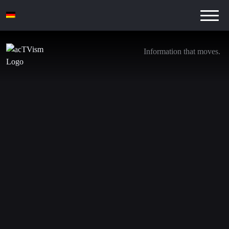
Information that moves.