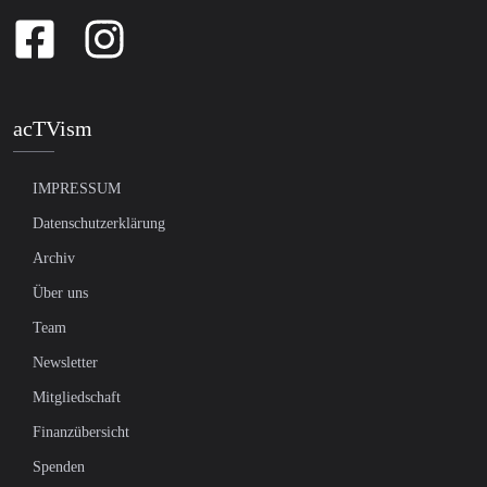
acTVism
IMPRESSUM
Datenschutzerklärung
Archiv
Über uns
Team
Newsletter
Mitgliedschaft
Finanzübersicht
Spenden