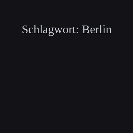
Schlagwort:
Berlin