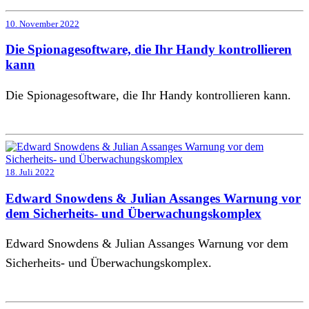
10. November 2022
Die Spionagesoftware, die Ihr Handy kontrollieren
kann
Die Spionagesoftware, die Ihr Handy kontrollieren kann.
18. Juli 2022
Edward Snowdens & Julian Assanges Warnung vor
dem Sicherheits- und Überwachungskomplex
Edward Snowdens & Julian Assanges Warnung vor dem
Sicherheits- und Überwachungskomplex.