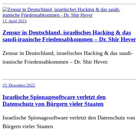
12. April 2023
Zensur in Deutschland, israelisches Hacking & das
saudi-iranische Friedensabkommen – Dr. Shir Hever
Zensur in Deutschland, israelisches Hacking & das saudi-
iranische Friedensabkommen – Dr. Shir Hever.
23. Dezember 2022
Israelische Spionagesoftware verletzt den
Datenschutz von Bürgern vieler Staaten
Israelische Spionagesoftware verletzt den Datenschutz von
Bürgern vieler Staaten