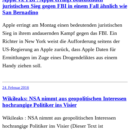
juristischen Sieg gegen FBI in einem Fall ähnlich wie
San Bernadino
Apple erringt am Montag einen bedeutenden juristischen
Sieg in ihrem andauernden Kampf gegen das FBI. Ein
Richter in New York weist die Aufforderung seitens der
US-Regierung an Apple zurück, dass Apple Daten für
Ermittlungen im Zuge eines Drogendeliktes aus einem
Handy ziehen soll.
24. Februar 2016
Wikileaks: NSA nimmt aus geopolitischen Interessen
hochrangige Politiker ins Visier
Wikileaks : NSA nimmt aus geopolitischen Interessen
hochrangige Politiker ins Visier (Dieser Text ist