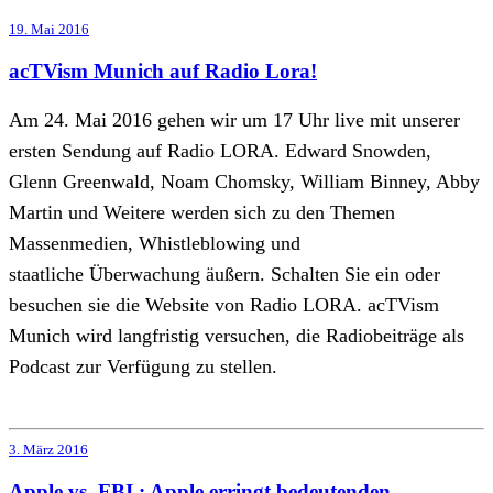
19. Mai 2016
acTVism Munich auf Radio Lora!
Am 24. Mai 2016 gehen wir um 17 Uhr live mit unserer
ersten Sendung auf Radio LORA. Edward Snowden,
Glenn Greenwald, Noam Chomsky, William Binney, Abby
Martin und Weitere werden sich zu den Themen
Massenmedien, Whistleblowing und
staatliche Überwachung äußern. Schalten Sie ein oder
besuchen sie die Website von Radio LORA. acTVism
Munich wird langfristig versuchen, die Radiobeiträge als
Podcast zur Verfügung zu stellen.
3. März 2016
Apple vs. FBI : Apple erringt bedeutenden