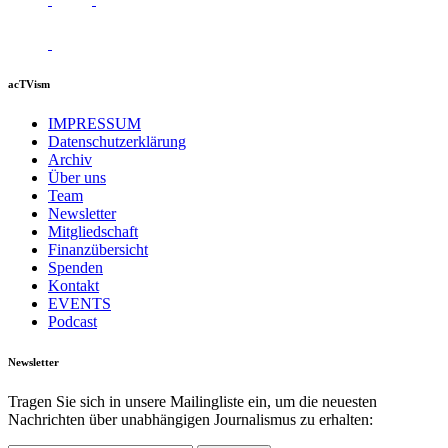
acTVism
IMPRESSUM
Datenschutzerklärung
Archiv
Über uns
Team
Newsletter
Mitgliedschaft
Finanzübersicht
Spenden
Kontakt
EVENTS
Podcast
Newsletter
Tragen Sie sich in unsere Mailingliste ein, um die neuesten
Nachrichten über unabhängigen Journalismus zu erhalten: