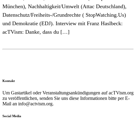
München), Nachhaltigkeit/Umwelt (Attac Deutschland),
Datenschutz/Freiheits-/Grundrechte ( StopWatching.Us)
und Demokratie (EDJ). Interview mit Franz Haslbeck:
acTVism: Danke, dass du […]
Kontakt
Um Gastartikel oder Veranstaltungsankündigungen auf acTVism.org
zu veröffentlichen, senden Sie uns diese Informationen bitte per E-
Mail an
info@actvism.org
.
Social Media