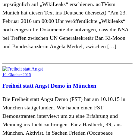
urpsrügnlich auf „WikiLeaks“ erschienen. acTVism
Munich hat diesen Text ins Deutsche übersetzt) “Am 23.
Februar 2016 um 00:00 Uhr veröffentlichte „Wikileaks“
hoch eingestufte Dokumente die aufzeigen, dass die NSA
bei Treffen zwischen UN Generalsekretär Ban Ki-Moon
und Bundeskanzlerin Angela Merkel, zwischen […]
10. Oktober 2015
Freiheit statt Angst Demo in München
Die Freiheit statt Angst Demo (FST) hat am 10.10.15 in
München stattgefunden. Wir haben einen FST
Demonstranten interviewt um zu eine Erfahrung und
Meinung ins Licht zu bringen. Fanz Haslbeck, 49, aus
München, Aktivist, in Sachen Frieden (Occupeace