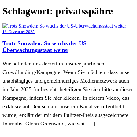
Schlagwort:
privatsspähre
13. Dezember 2025
Trotz Snowden: So wuchs der US-
Überwachungsstaat weiter
Wir befinden uns derzeit in unserer jährlichen
Crowdfunding-Kampagne. Wenn Sie möchten, dass unser
unabhängiges und gemeinnütziges Mediennetzwerk auch
im Jahr 2025 fortbesteht, beteiligen Sie sich bitte an dieser
Kampagne, indem Sie hier klicken. In diesem Video, das
exklusiv auf Deutsch auf unserem Kanal veröffentlicht
wurde, erklärt der mit dem Pulitzer-Preis ausgezeichnete
Journalist Glenn Greenwald, wie seit […]