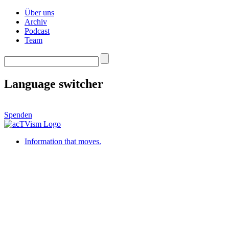
Über uns
Archiv
Podcast
Team
Language switcher
Spenden
Information that moves.