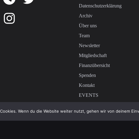
Datenschutzerklärung
Archiv
Über uns
Team
Newsletter
Mitgliedschaft
Finanzübersicht
Spenden
Kontakt
EVENTS
Podcast
Cookies. Wenn du die Website weiter nutzt, gehen wir von deinem Einv