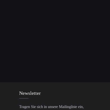
Newsletter
Tragen Sie sich in unsere Mailingliste ein,