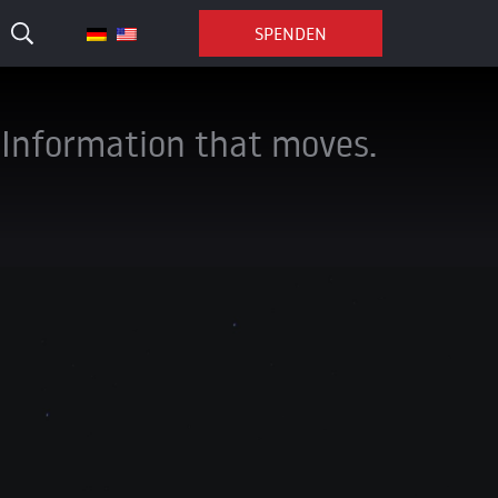
SPENDEN
Information that moves.