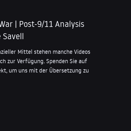
War | Post-9/11 Analysis
 Savell
nzieller Mittel stehen manche Videos
isch zur Verfügung. Spenden Sie auf
kt, um uns mit der Übersetzung zu