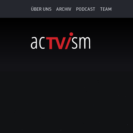
ÜBER UNS
ARCHIV
PODCAST
TEAM