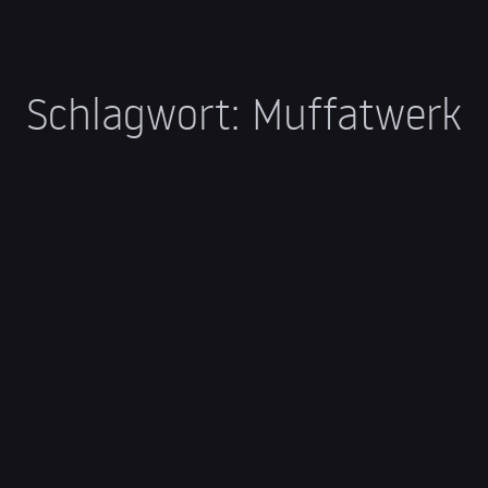
Schlagwort:
Muffatwerk