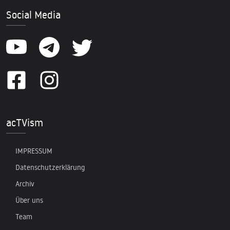
Social Media
acTVism
IMPRESSUM
Datenschutzerklärung
Archiv
Über uns
Team