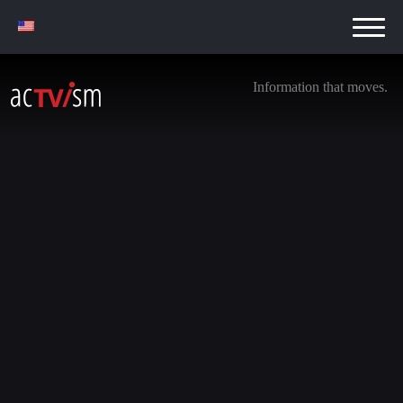
Information that moves.