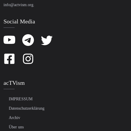
info@actvism.org
.
Social Media
acTVism
IMPRESSUM
Datenschutzerklärung
Archiv
Über uns