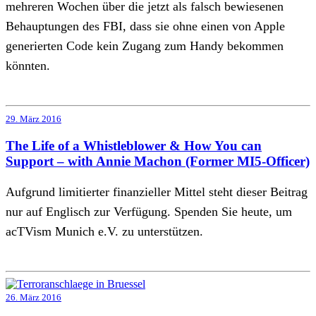
mehreren Wochen über die jetzt als falsch bewiesenen
Behauptungen des FBI, dass sie ohne einen von Apple
generierten Code kein Zugang zum Handy bekommen
könnten.
29. März 2016
The Life of a Whistleblower & How You can
Support – with Annie Machon (Former MI5-Officer)
Aufgrund limitierter finanzieller Mittel steht dieser Beitrag
nur auf Englisch zur Verfügung. Spenden Sie heute, um
acTVism Munich e.V. zu unterstützen.
26. März 2016