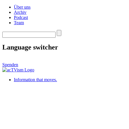
Über uns
Archiv
Podcast
Team
Language switcher
Spenden
Information that moves.