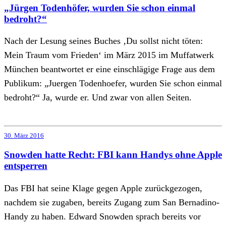
„Jürgen Todenhöfer, wurden Sie schon einmal
bedroht?“
Nach der Lesung seines Buches ‚Du sollst nicht töten:
Mein Traum vom Frieden‘ im März 2015 im Muffatwerk
München beantwortet er eine einschlägige Frage aus dem
Publikum: „Juergen Todenhoefer, wurden Sie schon einmal
bedroht?“ Ja, wurde er. Und zwar von allen Seiten.
30. März 2016
Snowden hatte Recht: FBI kann Handys ohne Apple
entsperren
Das FBI hat seine Klage gegen Apple zurückgezogen,
nachdem sie zugaben, bereits Zugang zum San Bernadino-
Handy zu haben. Edward Snowden sprach bereits vor