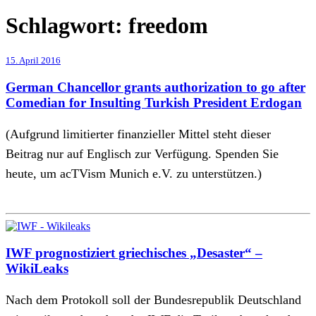
Schlagwort:
freedom
15. April 2016
German Chancellor grants authorization to go after
Comedian for Insulting Turkish President Erdogan
(Aufgrund limitierter finanzieller Mittel steht dieser
Beitrag nur auf Englisch zur Verfügung. Spenden Sie
heute, um acTVism Munich e.V. zu unterstützen.)
IWF prognostiziert griechisches „Desaster“ –
WikiLeaks
Nach dem Protokoll soll der Bundesrepublik Deutschland