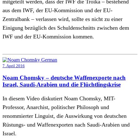
mitgeteilt werden, dass der IWF die Troika – bestehend
aus dem IWF, der EU-Kommission und der EU-
Zentralbank – verlassen wird, sollte es nicht zu einer
Einigung bezüglich des Schuldenschnitts zwischen dem
IWF und der EU-Kommission kommen.
7. April 2016
Noam Chomsky – deutsche Waffenexporte nach
Israel, Saudi-Arabien und die Flüchtlingskrise
In diesem Video diskutiert Noam Chomsky, MIT-
Professor, Anarchist, politischer Philosoph und
renommierter Linguist, die Auswirkung von deutschen
Rüstungs- und Waffenexporten nach Saudi-Arabien und
Israel.