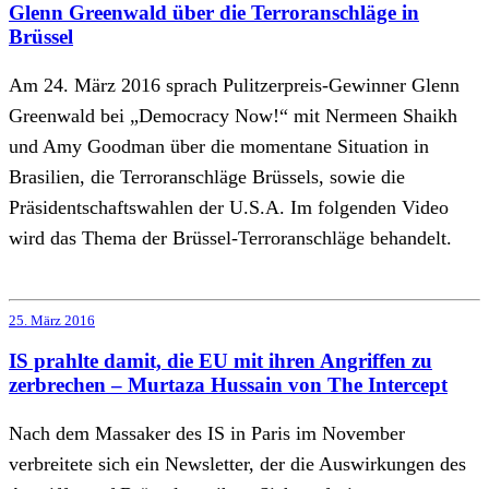
Glenn Greenwald über die Terroranschläge in
Brüssel
Am 24. März 2016 sprach Pulitzerpreis-Gewinner Glenn
Greenwald bei „Democracy Now!“ mit Nermeen Shaikh
und Amy Goodman über die momentane Situation in
Brasilien, die Terroranschläge Brüssels, sowie die
Präsidentschaftswahlen der U.S.A. Im folgenden Video
wird das Thema der Brüssel-Terroranschläge behandelt.
25. März 2016
IS prahlte damit, die EU mit ihren Angriffen zu
zerbrechen – Murtaza Hussain von The Intercept
Nach dem Massaker des IS in Paris im November
verbreitete sich ein Newsletter, der die Auswirkungen des