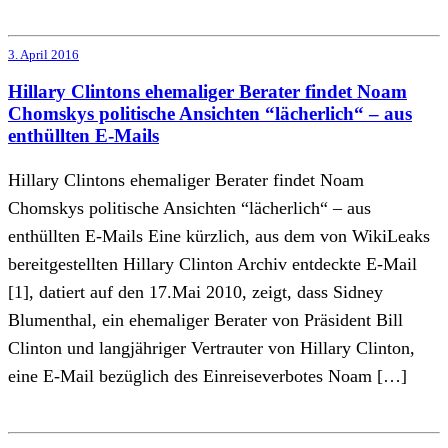
3. April 2016
Hillary Clintons ehemaliger Berater findet Noam
Chomskys politische Ansichten “lächerlich“ – aus
enthüllten E-Mails
Hillary Clintons ehemaliger Berater findet Noam
Chomskys politische Ansichten “lächerlich“ – aus
enthüllten E-Mails Eine kürzlich, aus dem von WikiLeaks
bereitgestellten Hillary Clinton Archiv entdeckte E-Mail
[1], datiert auf den 17.Mai 2010, zeigt, dass Sidney
Blumenthal, ein ehemaliger Berater von Präsident Bill
Clinton und langjähriger Vertrauter von Hillary Clinton,
eine E-Mail bezüglich des Einreiseverbotes Noam […]