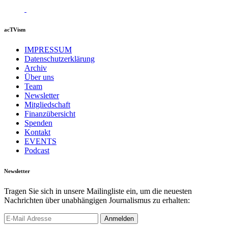
acTVism
IMPRESSUM
Datenschutzerklärung
Archiv
Über uns
Team
Newsletter
Mitgliedschaft
Finanzübersicht
Spenden
Kontakt
EVENTS
Podcast
Newsletter
Tragen Sie sich in unsere Mailingliste ein, um die neuesten
Nachrichten über unabhängigen Journalismus zu erhalten: